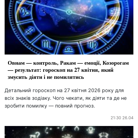
Овнам — контроль, Ракам — емоції, Козорогам
— результат: гороскоп на 27 квітня, який
змусить діяти і не помилятись
Детальний гороскоп на 27 квітня 2026 року для
всіх знаків зодіаку. Чого чекати, як діяти та де не
зробити помилку — повний прогноз.
21:30 26.04