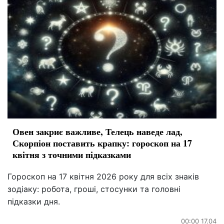
Овен закриє важливе, Телець наведе лад,
Скорпіон поставить крапку: гороскоп на 17
квітня з точними підказками
Гороскоп на 17 квітня 2026 року для всіх знаків
зодіаку: робота, гроші, стосунки та головні
підказки дня.
00:00 17.04