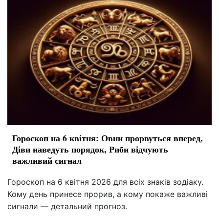
Гороскоп на 6 квітня: Овни прорвуться вперед,
Діви наведуть порядок, Риби відчують
важливий сигнал
Гороскоп на 6 квітня 2026 для всіх знаків зодіаку.
Кому день принесе прорив, а кому покаже важливі
сигнали — детальний прогноз.