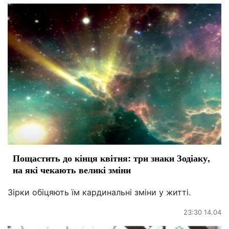
Пощастить до кінця квітня: три знаки Зодіаку,
на які чекають великі зміни
Зірки обіцяють їм кардинальні зміни у житті.
23:30 14.04