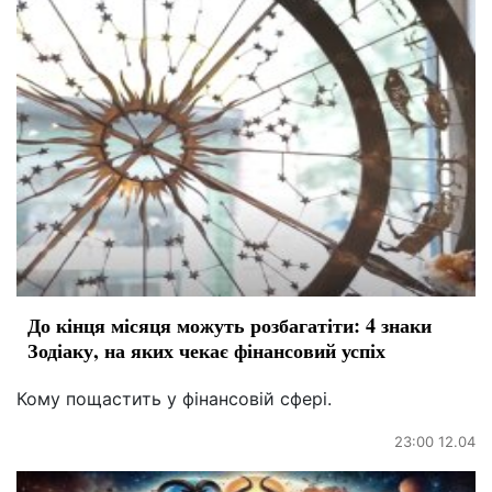
До кінця місяця можуть розбагатіти: 4 знаки
Зодіаку, на яких чекає фінансовий успіх
Кому пощастить у фінансовій сфері.
23:00 12.04