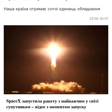
Наша країна отримає сотні одиниць обладнання
23:00 30.07
SpaceX запустила ракету з найважчим у світі
супутником – відео з моментом запуску