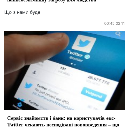
Що з нами буде
00:45 02.11
Сервіс знайомств і банк: на користувачів екс-
Twitter чекають несподівані нововведення – що