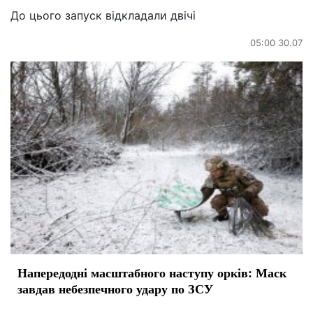
До цього запуск відкладали двічі
05:00 30.07
Напередодні масштабного наступу орків: Маск
завдав небезпечного удару по ЗСУ