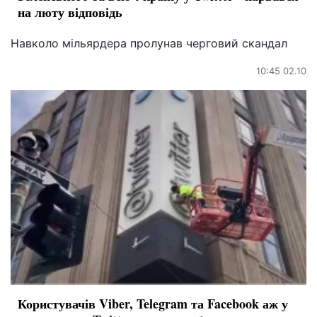
на люту відповідь
Навколо мільярдера пролунав черговий скандал
10:45 02.10
Користувачів Viber, Telegram та Facebook аж у