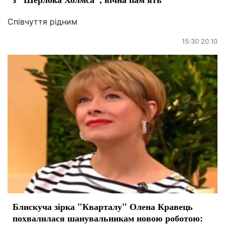
Співчуття рідним
15:30 20.10
Блискуча зірка "Кварталу" Олена Кравець
похвалилася шанувальникам новою роботою: