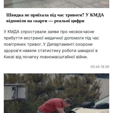
Швидка не приїхала під час тривоги? У КМДА
відповіли на скарги — реальні цифри
У КМДА спростували заяви про несвоєчасне
прибуття екстреної медичної допомоги під час
повітряних тривог. У Департаменті охорони
здоров'я навели статистику роботи швидкої в
Києві від початку повномасштабної війни.
00:44 18.06