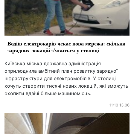
Водіїв електрокарів чекає нова мережа: скільки
зарядних локацій з'явиться у столиці
Київська міська державна адміністрація
оприлюднила амбітний план розвитку зарядної
інфраструктури для електромобілів. У столиці
хочуть створити тисячі нових локацій, які зможуть
охопити вдвічі більше машиномісць.
11:10 13.06