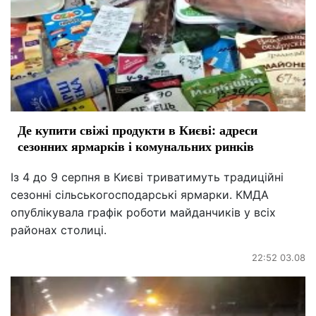
Де купити свіжі продукти в Києві: адреси
сезонних ярмарків і комунальних ринків
Із 4 до 9 серпня в Києві триватимуть традиційні
сезонні сільськогосподарські ярмарки. КМДА
опублікувала графік роботи майданчиків у всіх
районах столиці.
22:52 03.08