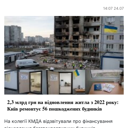
14:07 24.07
2,3 млрд грн на відновлення житла з 2022 року:
Київ ремонтує 56 пошкоджених будинків
На колегії КМДА відзвітували про фінансування