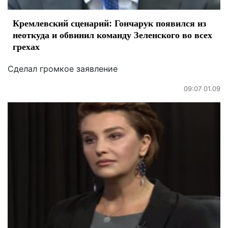
Кремлевский сценарий: Гончарук появился из
неоткуда и обвинил команду Зеленского во всех
грехах
Сделал громкое заявление
09:07 01.09