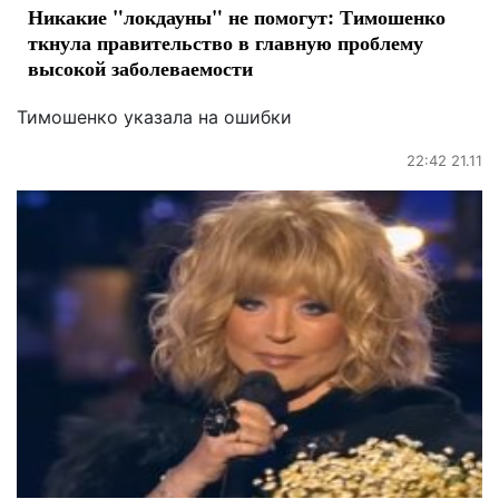
Никакие "локдауны" не помогут: Тимошенко
ткнула правительство в главную проблему
высокой заболеваемости
Тимошенко указала на ошибки
22:42 21.11