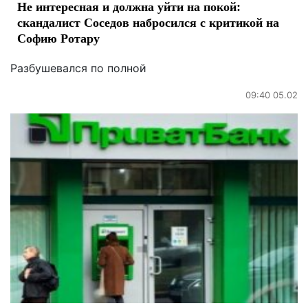
Не интересная и должна уйти на покой:
скандалист Соседов набросился с критикой на
Софию Ротару
Разбушевался по полной
09:40 05.02