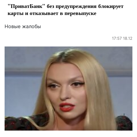
"ПриватБанк" без предупреждения блокирует
карты и отказывает в перевыпуске
Новые жалобы
17:57 18.12