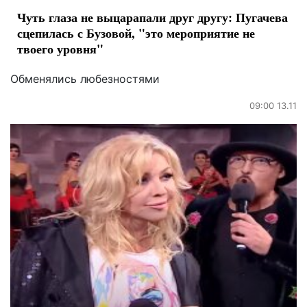
Чуть глаза не выцарапали друг другу: Пугачева
сцепилась с Бузовой, "это мероприятие не
твоего уровня"
Обменялись любезностями
09:00 13.11