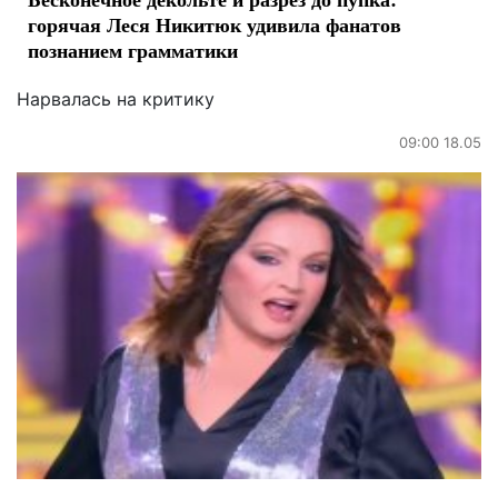
горячая Леся Никитюк удивила фанатов
познанием грамматики
Нарвалась на критику
09:00 18.05