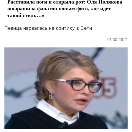
Расставила ноги и открыла рот: Оля Полякова
ошарашила фанатов новым фото, «не идет
такой стиль…»
Певица нарвалась на критику в Сети
01:30 26.11