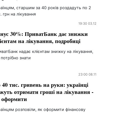
аїнцям, старшим за 40 років роздадуть по 2
. грн на лікування
19:30 03.12
нус 30%: ПриватБанк дає знижки
ієнтам на лікування, подробиці
ватБанк надає клієнтам знижку на лікування,
потрібно знати
23:00 08.11
 40 тис. гривень на руки: українці
жуть отримати гроші на лікування -
 оформити
аїнцям розповіли, як оформити фінансову