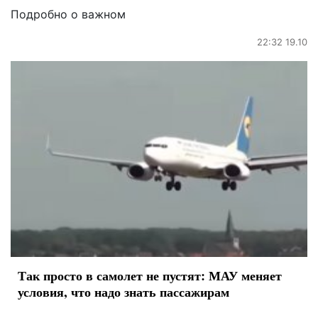
Подробно о важном
22:32 19.10
Так просто в самолет не пустят: МАУ меняет
условия, что надо знать пассажирам