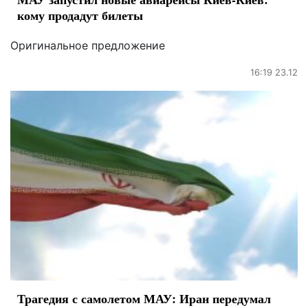
кому продадут билеты
Оригинальное предложение
16:19 23.12
Трагедия с самолетом МАУ: Иран передумал