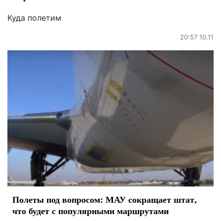
Куда полетим
20:57 10.11
Полеты под вопросом: МАУ сокращает штат,
что будет с популярными маршрутами