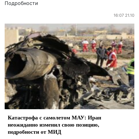
Подробности
16:07 21.10
Катастрофа с самолетом МАУ: Иран
неожиданно изменил свою позицию,
подробности от МИД