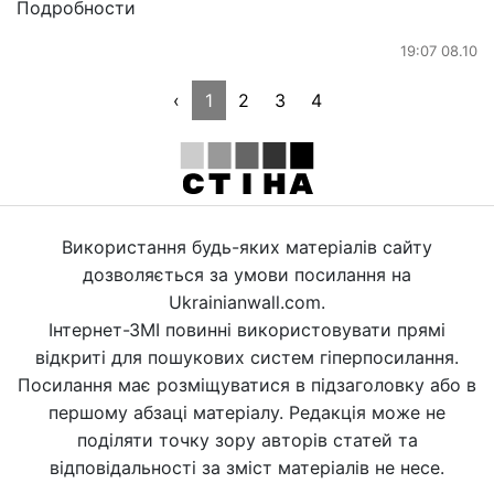
Подробности
19:07 08.10
‹
1
2
3
4
Використання будь-яких матеріалів сайту
дозволяється за умови посилання на
Ukrainianwall.com.
Інтернет-ЗМІ повинні використовувати прямі
відкриті для пошукових систем гіперпосилання.
Посилання має розміщуватися в підзаголовку або в
першому абзаці матеріалу. Редакція може не
поділяти точку зору авторів статей та
відповідальності за зміст матеріалів не несе.