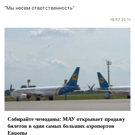
"Мы несем ответственность"
19:57 25.11
Собирайте чемоданы: МАУ открывает продажу
билетов в один самых больших аэропортов
Европы