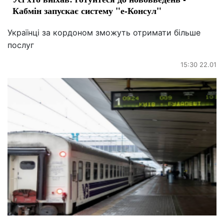
Кабмін запускає систему "е-Консул"
Українці за кордоном зможуть отримати більше
послуг
15:30 22.01