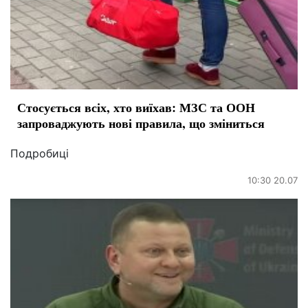
Стосується всіх, хто виїхав: МЗС та ООН
запроваджують нові правила, що зміниться
Подробиці
10:30 20.07