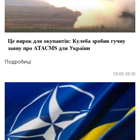
Це вирок для окупантів: Кулеба зробив гучну
заяву про ATACMS для України
Подробиці
13:00 20.10