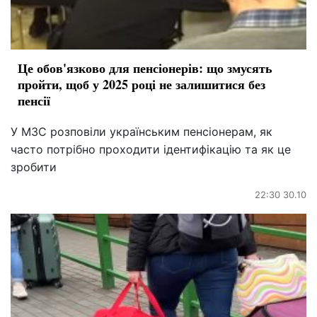
Це обов'язково для пенсіонерів: що змусять
пройти, щоб у 2025 році не залишитися без
пенсії
У МЗС розповіли українським пенсіонерам, як
часто потрібно проходити ідентифікацію та як це
зробити
22:30 30.10