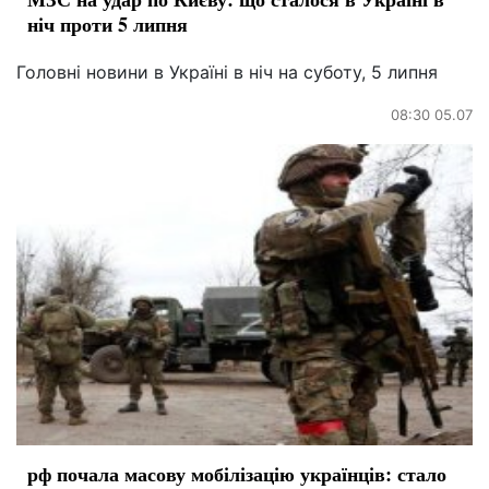
ніч проти 5 липня
Головні новини в Україні в ніч на суботу, 5 липня
08:30 05.07
рф почала масову мобілізацію українців: стало