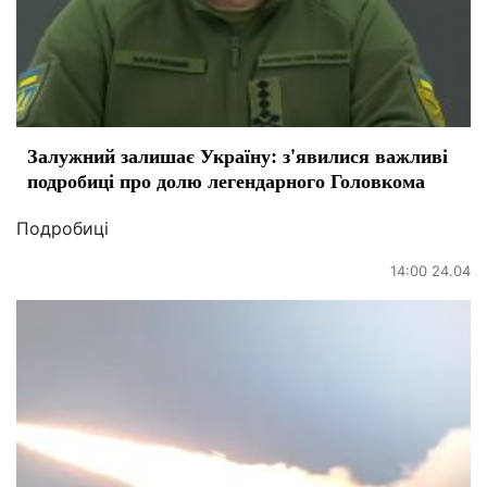
Залужний залишає Україну: з'явилися важливі
подробиці про долю легендарного Головкома
Подробиці
14:00 24.04