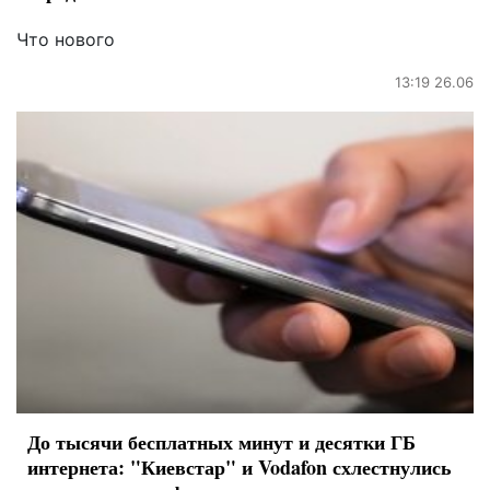
Что нового
13:19 26.06
До тысячи бесплатных минут и десятки ГБ
интернета: "Киевстар" и Vodafon схлестнулись