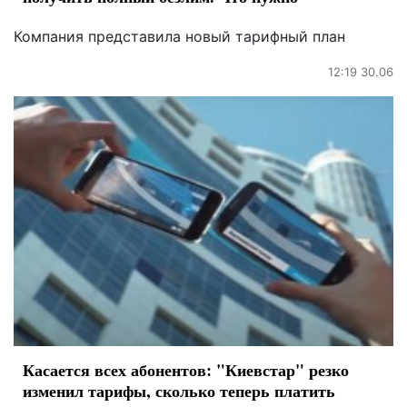
Компания представила новый тарифный план
12:19 30.06
Касается всех абонентов: "Киевстар" резко
изменил тарифы, сколько теперь платить