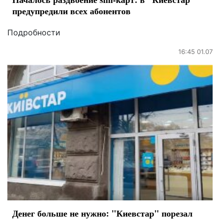
предупредили всех абонентов
Подробности
16:45 01.07
Денег больше не нужно: "Киевстар" порезал