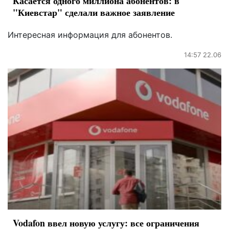
Касается одного миллиона абонентов: в
"Киевстар" сделали важное заявление
Интересная информация для абонентов.
14:57 22.06
Vodafon ввел новую услугу: все ограничения