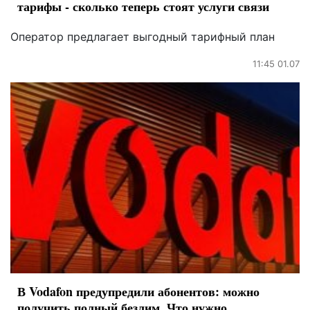
тарифы - сколько теперь стоят услуги связи
Оператор предлагает выгодный тарифный план
11:45 01.07
В Vodafon предупредили абонентов: можно
получить полный безлим. Что нужно