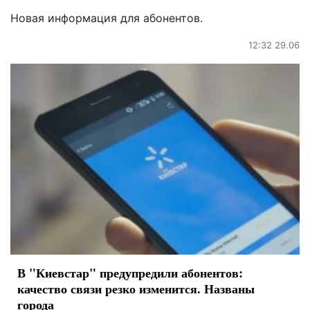
Новая информация для абонентов.
12:32 29.06
В "Киевстар" предупредили абонентов:
качество связи резко изменится. Названы
города