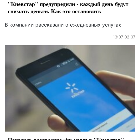
"Киевстар" предупредили - каждый день будут
снимать деньги. Как это остановить
В компании рассказали о ежедневных услугах
13:07 02.07
Началось раздвоение sim-карт: в "Киевстар"