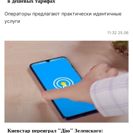
в дешевых тарифах
Операторы предлагают практически идентичные
услуги
11:32 25.06
Киевстар переиграл "Дію" Зеленского: