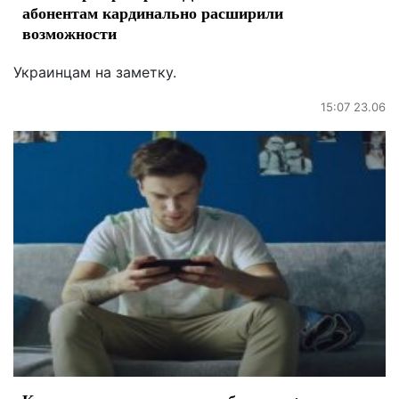
абонентам кардинально расширили
возможности
Украинцам на заметку.
15:07 23.06