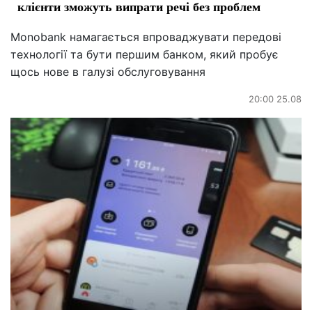
клієнти зможуть випрати речі без проблем
Monobank намагається впроваджувати передові
технології та бути першим банком, який пробує
щось нове в галузі обслуговування
20:00 25.08