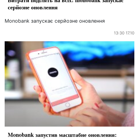
серйозне оновлення
Monobank запускає серйозне оновлення
13:30 17.10
Monobank запустив масштабне оновлення: