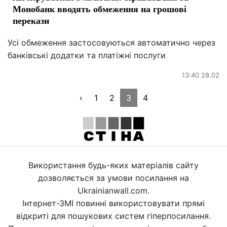
Монобанк вводять обмеження на грошові
перекази
Усі обмеження застосовуються автоматично через
банківські додатки та платіжні послуги
13:40 28.02
‹
1
2
3
4
Використання будь-яких матеріалів сайту
дозволяється за умови посилання на
Ukrainianwall.com.
Інтернет-ЗМІ повинні використовувати прямі
відкриті для пошукових систем гіперпосилання.