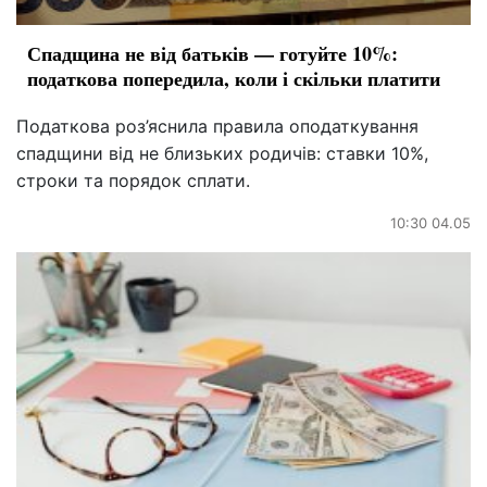
Спадщина не від батьків — готуйте 10%:
податкова попередила, коли і скільки платити
Податкова роз’яснила правила оподаткування
спадщини від не близьких родичів: ставки 10%,
строки та порядок сплати.
10:30 04.05