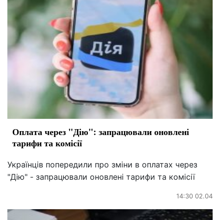
Оплата через "Дію": запрацювали оновлені
тарифи та комісії
Українців попередили про зміни в оплатах через
"Дію" - запрацювали оновлені тарифи та комісії
14:30 02.04