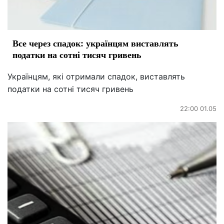
Все через спадок: українцям виставлять
податки на сотні тисяч гривень
Українцям, які отримали спадок, виставлять
податки на сотні тисяч гривень
22:00 01.05