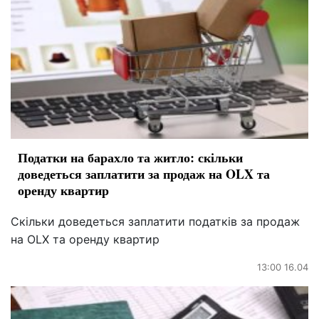
Податки на барахло та житло: скільки
доведеться заплатити за продаж на OLX та
оренду квартир
Скільки доведеться заплатити податків за продаж
на OLX та оренду квартир
13:00 16.04