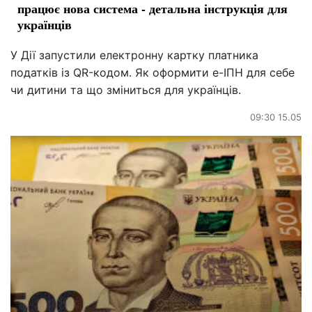
працює нова система - детальна інструкція для
українців
У Дії запустили електронну картку платника
податків із QR-кодом. Як оформити е-ІПН для себе
чи дитини та що зміниться для українців.
09:30 15.05