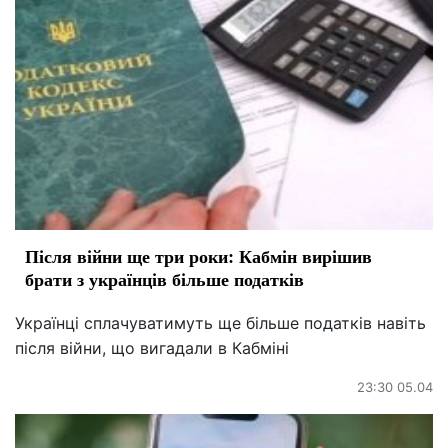
Після війни ще три роки: Кабмін вирішив
брати з українців більше податків
Українці сплачуватимуть ще більше податків навіть
після війни, що вигадали в Кабміні
23:30 05.04