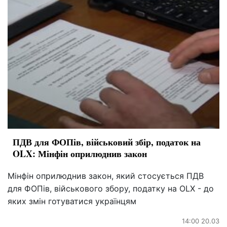
ПДВ для ФОПів, військовий збір, податок на
OLX: Мінфін оприлюднив закон
Мінфін оприлюднив закон, який стосується ПДВ
для ФОПів, військового збору, податку на OLX - до
яких змін готуватися українцям
14:00 20.03