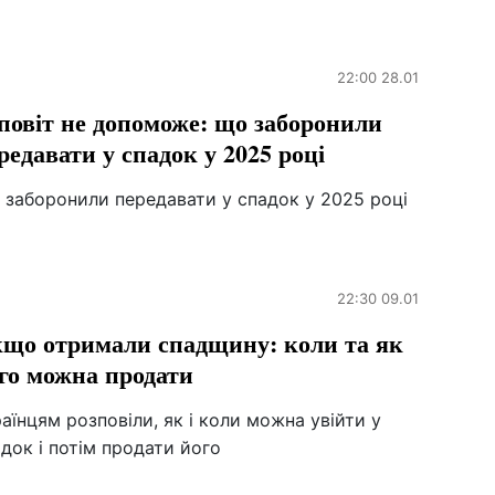
22:00 28.01
повіт не допоможе: що заборонили
редавати у спадок у 2025 році
 заборонили передавати у спадок у 2025 році
22:30 09.01
що отримали спадщину: коли та як
го можна продати
аїнцям розповіли, як і коли можна увійти у
док і потім продати його