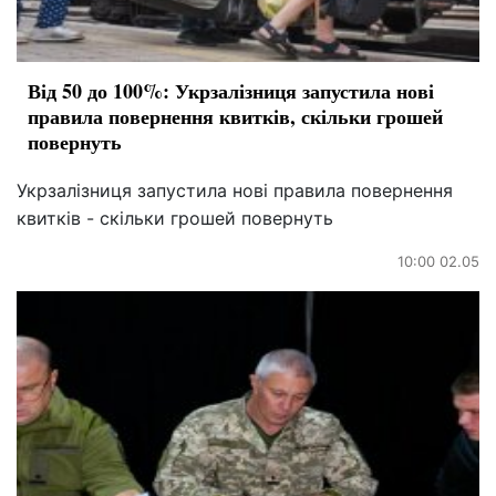
Від 50 до 100%: Укрзалізниця запустила нові
правила повернення квитків, скільки грошей
повернуть
Укрзалізниця запустила нові правила повернення
квитків - скільки грошей повернуть
10:00 02.05