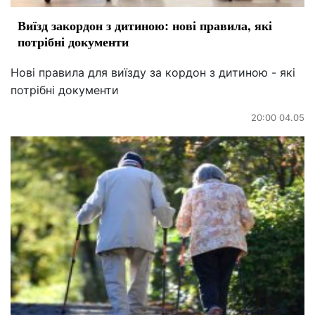
Виїзд закордон з дитиною: нові правила, які
потрібні документи
Нові правила для виїзду за кордон з дитиною - які
потрібні документи
20:00 04.05