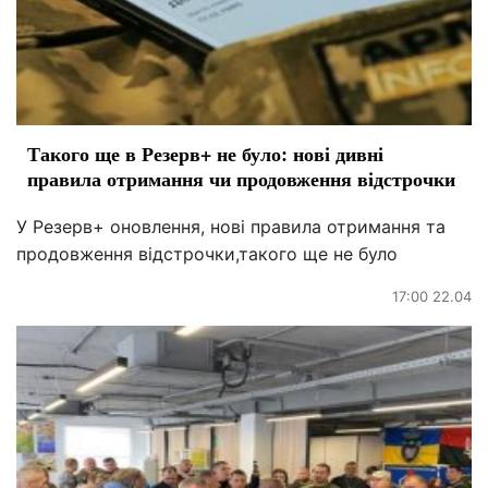
Такого ще в Резерв+ не було: нові дивні
правила отримання чи продовження відстрочки
У Резерв+ оновлення, нові правила отримання та
продовження відстрочки,такого ще не було
17:00 22.04