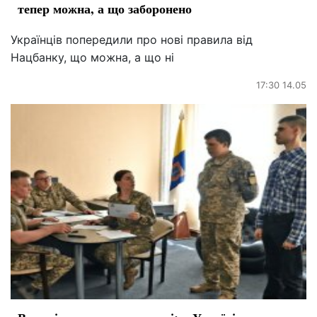
тепер можна, а що заборонено
Українців попередили про нові правила від
Нацбанку, що можна, а що ні
17:30 14.05