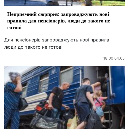
Неприємний сюрприз: запроваджують нові
правила для пенсіонерів, люди до такого не
готові
Для пенсіонерів запроваджують нові правила -
люди до такого не готові
18:00 04.05