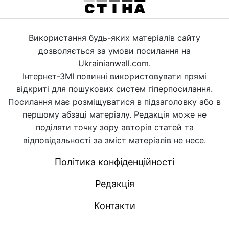
Використання будь-яких матеріалів сайту
дозволяється за умови посилання на
Ukrainianwall.com.
Інтернет-ЗМІ повинні використовувати прямі
відкриті для пошукових систем гіперпосилання.
Посилання має розміщуватися в підзаголовку або в
першому абзаці матеріалу. Редакція може не
поділяти точку зору авторів статей та
відповідальності за зміст матеріалів не несе.
Політика конфіденційності
Редакція
Контакти