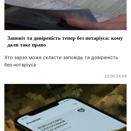
Заповіт та довіреність тепер без нотаріуса: кому
дали таке право
Хто зараз може скласти заповідь та довіреність
без нотаріуса
22:00 24.04