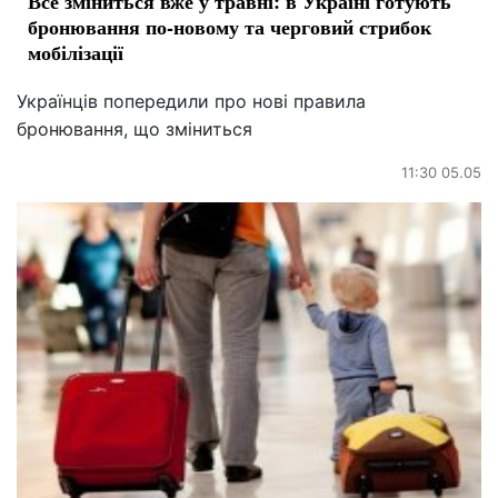
Все зміниться вже у травні: в Україні готують
бронювання по-новому та черговий стрибок
мобілізації
Українців попередили про нові правила
бронювання, що зміниться
11:30 05.05