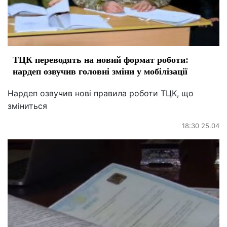
ТЦК переводять на новий формат роботи:
нардеп озвучив головні зміни у мобілізації
Нардеп озвучив нові правила роботи ТЦК, що
зміниться
18:30 25.04