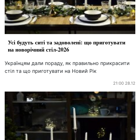
Усі будуть ситі та задоволені: що приготувати
на новорічний стіл-2026
Українцям дали пораду, як правильно прикрасити
стіл та що приготувати на Новий Рік
21:00 28.12