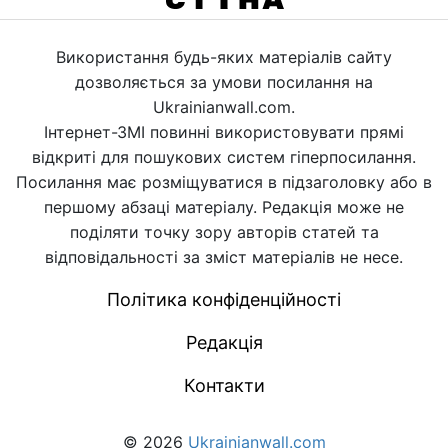
Використання будь-яких матеріалів сайту
дозволяється за умови посилання на
Ukrainianwall.com.
Інтернет-ЗМІ повинні використовувати прямі
відкриті для пошукових систем гіперпосилання.
Посилання має розміщуватися в підзаголовку або в
першому абзаці матеріалу. Редакція може не
поділяти точку зору авторів статей та
відповідальності за зміст матеріалів не несе.
Політика конфіденційності
Редакція
Контакти
© 2026
Ukrainianwall.com