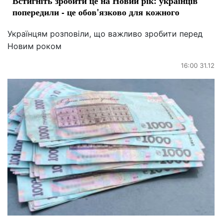
Встигніть зробити це на Новий рік: українців
попередили - це обов'язково для кожного
Українцям розповіли, що важливо зробити перед
Новим роком
16:00 31.12