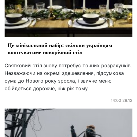
Це мінімальний набір: скільки українцям
коштуватиме новорічний стіл
Святковий стіл знову потребує точних розрахунків.
Незважаючи на окремі здешевлення, підсумкова
сума до Нового року зросла, і звичне меню
обійдеться дорожче, ніж рік тому
14:00 28.12