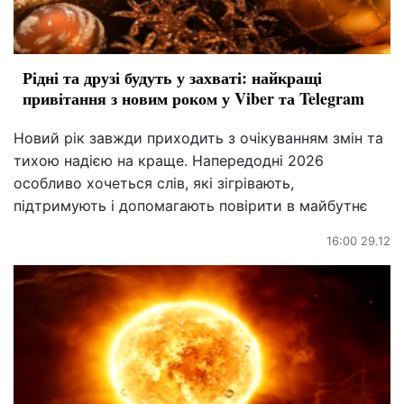
Рідні та друзі будуть у захваті: найкращі
привітання з новим роком у Viber та Telegram
Новий рік завжди приходить з очікуванням змін та
тихою надією на краще. Напередодні 2026
особливо хочеться слів, які зігрівають,
підтримують і допомагають повірити в майбутнє
16:00 29.12