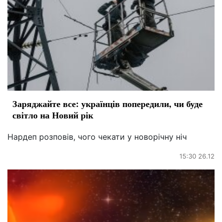
Заряджайте все: українців попередили, чи буде
світло на Новий рік
Нардеп розповів, чого чекати у новорічну ніч
15:30 26.12