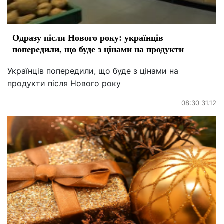
Одразу після Нового року: українців
попередили, що буде з цінами на продукти
Українців попередили, що буде з цінами на
продукти після Нового року
08:30 31.12