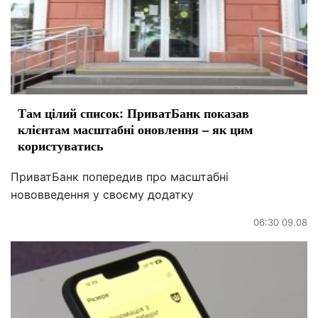
Там цілий список: ПриватБанк показав
клієнтам масштабні оновлення – як цим
користуватись
ПриватБанк попередив про масштабні
нововведення у своєму додатку
06:30 09.08