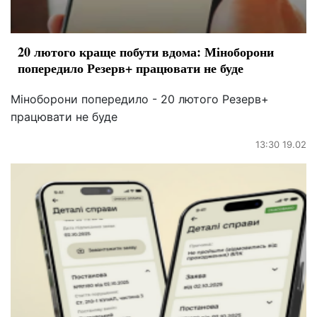
20 лютого краще побути вдома: Міноборони
попередило Резерв+ працювати не буде
Міноборони попередило - 20 лютого Резерв+
працювати не буде
13:30 19.02