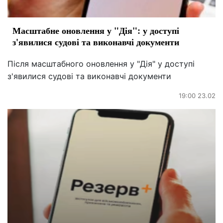
Масштабне оновлення у "Дія": у доступі
з'явилися судові та виконавчі документи
Після масштабного оновлення у "Дія" у доступі
з'явилися судові та виконавчі документи
19:00 23.02