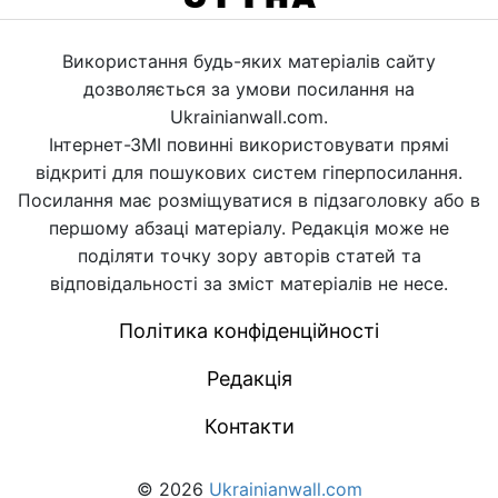
Використання будь-яких матеріалів сайту
дозволяється за умови посилання на
Ukrainianwall.com.
Інтернет-ЗМІ повинні використовувати прямі
відкриті для пошукових систем гіперпосилання.
Посилання має розміщуватися в підзаголовку або в
першому абзаці матеріалу. Редакція може не
поділяти точку зору авторів статей та
відповідальності за зміст матеріалів не несе.
Політика конфіденційності
Редакція
Контакти
© 2026
Ukrainianwall.com