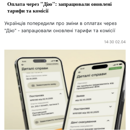
Оплата через "Дію": запрацювали оновлені
тарифи та комісії
Українців попередили про зміни в оплатах через
"Дію" - запрацювали оновлені тарифи та комісії
14:30 02.04