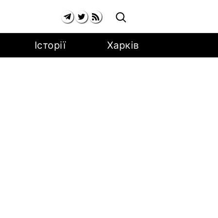
Історії
Харків