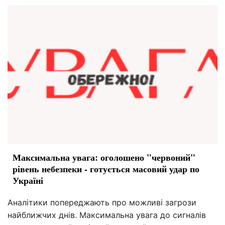
Максимальна увага: оголошено "червоний"
рівень небезпеки - готується масовий удар по
Україні
Аналітики попереджають про можливі загрози
найближчих днів. Максимальна увага до сигналів