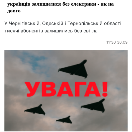
українців залишилися без електрики - як на
довго
У Чернігівській, Одеській і Тернопільській області
тисячі абонентів залишились без світла
11:30 30.09