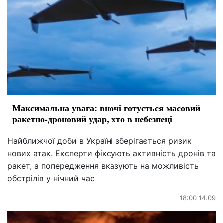
Максимальна увага: вночі готується масовий
ракетно-дроновий удар, хто в небезпеці
Найближчої доби в Україні зберігається ризик
нових атак. Експерти фіксують активність дронів та
ракет, а попередження вказують на можливість
обстрілів у нічний час
18:00 14.09