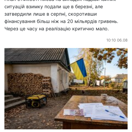
ситуацій взимку подали ще в березні, але
затвердили лише в серпні, скоротивши
фінансування більш ніж на 20 мільярдів гривень.
Через це часу на реалізацію критично мало.
10:10 06.08