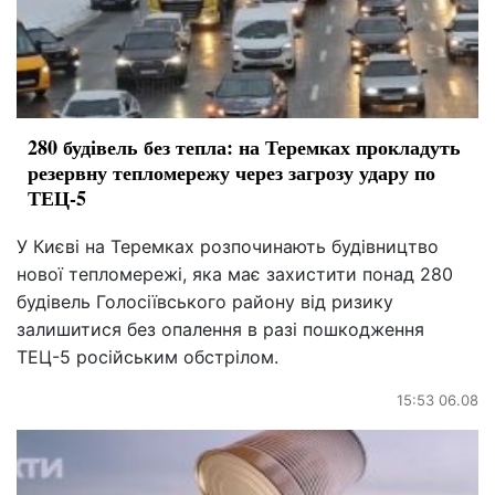
280 будівель без тепла: на Теремках прокладуть
резервну тепломережу через загрозу удару по
ТЕЦ-5
У Києві на Теремках розпочинають будівництво
нової тепломережі, яка має захистити понад 280
будівель Голосіївського району від ризику
залишитися без опалення в разі пошкодження
ТЕЦ-5 російським обстрілом.
15:53 06.08