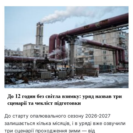
До 12 годин без світла взимку: уряд назвав три
сценарії та чекліст підготовки
До старту опалювального сезону 2026-2027
залишається кілька місяців, і в уряді вже озвучили
три сценарії проходження зими — від