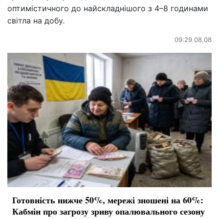
оптимістичного до найскладнішого з 4–8 годинами
світла на добу.
09:29 08.08
Готовність нижче 50%, мережі зношені на 60%:
Кабмін про загрозу зриву опалювального сезону