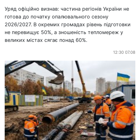
Уряд офіційно визнав: частина регіонів України не
готова до початку опалювального сезону
2026/2027. В окремих громадах рівень підготовки
не перевищує 50%, а зношеність тепломереж у
великих містах сягає понад 60%.
12:30 07.08