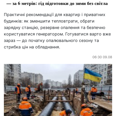
— за 6 метрів: гід підготовки до зими без світла
Практичні рекомендації для квартир і приватних
будинків: як зменшити тепловтрати, обрати
зарядну станцію, резервне опалення та безпечно
користуватися генератором. Готуватися варто вже
зараз — до початку опалювального сезону та
стрибка цін на обладнання.
06:30 09.08