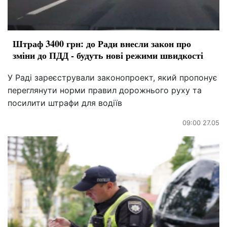
Штраф 3400 грн: до Ради внесли закон про
зміни до ПДД - будуть нові режими швидкості
У Раді зареєстрували законопроект, який пропонує
переглянути норми правил дорожнього руху та
посилити штрафи для водіїв
09:00 27.05