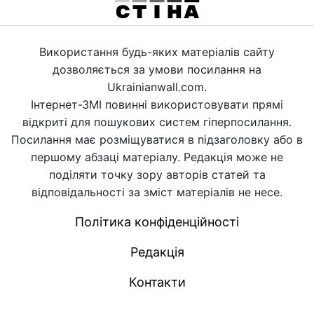
Використання будь-яких матеріалів сайту
дозволяється за умови посилання на
Ukrainianwall.com.
Інтернет-ЗМІ повинні використовувати прямі
відкриті для пошукових систем гіперпосилання.
Посилання має розміщуватися в підзаголовку або в
першому абзаці матеріалу. Редакція може не
поділяти точку зору авторів статей та
відповідальності за зміст матеріалів не несе.
Політика конфіденційності
Редакція
Контакти