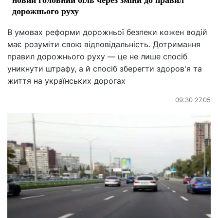
дорожнього руху
В умовах реформи дорожньої безпеки кожен водій
має розуміти свою відповідальність. Дотримання
правил дорожнього руху — це не лише спосіб
уникнути штрафу, а й спосіб зберегти здоров'я та
життя на українських дорогах
09:30 27.05