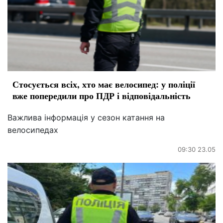
Стосується всіх, хто має велосипед: у поліції
вже попередили про ПДР і відповідальність
Важлива інформація у сезон катання на
велосипедах
09:30 23.05