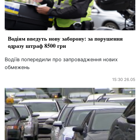
Водіям введуть нову заборону: за порушення
одразу штраф 8500 грн
Водіїв попередили про запровадження нових
обмежень
15:30 26.05