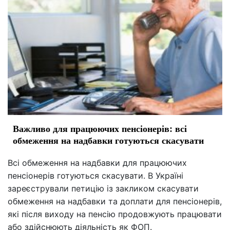
Важливо для працюючих пенсіонерів: всі
обмеження на надбавки готуються скасувати
Всі обмеження на надбавки для працюючих
пенсіонерів готуються скасувати. В Україні
зареєстрували петицію із закликом скасувати
обмеження на надбавки та доплати для пенсіонерів,
які після виходу на пенсію продовжують працювати
або здійснюють діяльність як ФОП.