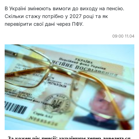
В Україні змінюють вимоги до виходу на пенсію.
Скільки стажу потрібно у 2027 році та як
перевірити свої дані через ПФУ.
09:00 11.04
За кожен рік пенсії: українцям тепер доведеться