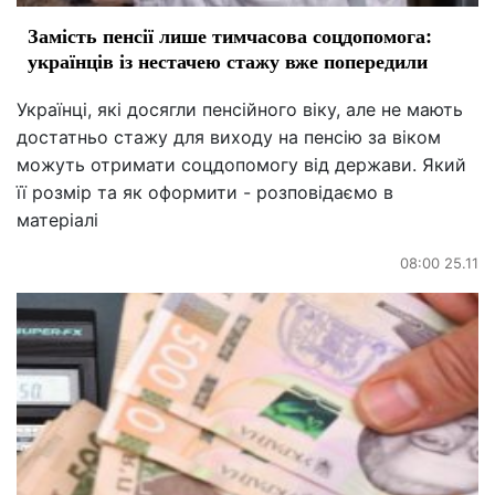
Замість пенсії лише тимчасова соцдопомога:
українців із нестачею стажу вже попередили
Українці, які досягли пенсійного віку, але не мають
достатньо стажу для виходу на пенсію за віком
можуть отримати соцдопомогу від держави. Який
її розмір та як оформити - розповідаємо в
матеріалі
08:00 25.11