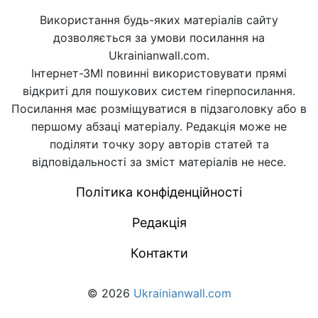
Використання будь-яких матеріалів сайту
дозволяється за умови посилання на
Ukrainianwall.com.
Інтернет-ЗМІ повинні використовувати прямі
відкриті для пошукових систем гіперпосилання.
Посилання має розміщуватися в підзаголовку або в
першому абзаці матеріалу. Редакція може не
поділяти точку зору авторів статей та
відповідальності за зміст матеріалів не несе.
Політика конфіденційності
Редакція
Контакти
© 2026
Ukrainianwall.com