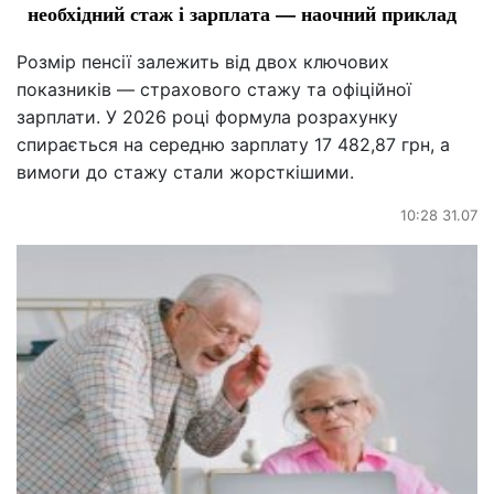
необхідний стаж і зарплата — наочний приклад
Розмір пенсії залежить від двох ключових
показників — страхового стажу та офіційної
зарплати. У 2026 році формула розрахунку
спирається на середню зарплату 17 482,87 грн, а
вимоги до стажу стали жорсткішими.
10:28 31.07