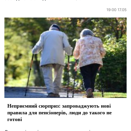
19:00 17.05
Неприємний сюрприз: запроваджують нові
правила для пенсіонерів, люди до такого не
готові