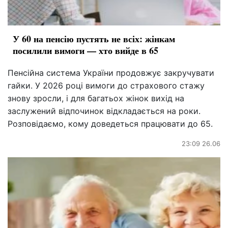
У 60 на пенсію пустять не всіх: жінкам
посилили вимоги — хто вийде в 65
Пенсійна система України продовжує закручувати
гайки. У 2026 році вимоги до страхового стажу
знову зросли, і для багатьох жінок вихід на
заслужений відпочинок відкладається на роки.
Розповідаємо, кому доведеться працювати до 65.
23:09 26.06