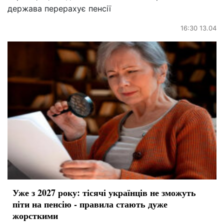
держава перерахує пенсії
16:30 13.04
Уже з 2027 року: тісячі українців не зможуть
піти на пенсію - правила стають дуже
жорсткими