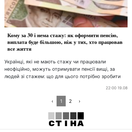
Кому за 30 і нема стажу: як оформити пенсію,
виплата буде більшою, ніж у тих, хто працював
все життя
Українці, які не мають стажу чи працювали
неофіційно, можуть отримувати пенсії вищі, за
людей зі стажем: що для цього потрібно зробити
22:00 19.08
‹
1
2
›