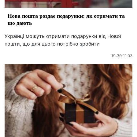
Нова пошта роздає подарунки: як отримати та
що дають
Українці можуть отримати подарунки від Нової
пошти, що для цього потрібно зробити
19:30 11.03