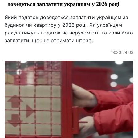
доведеться заплатити українцям у 2026 році
Який податок доведеться заплатити українцям за
будинок чи квартиру у 2026 році. Як українцям
рахуватимуть податок на нерухомість та коли його
заплатити, щоб не отримати штраф.
18:30 24.03