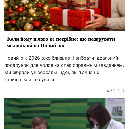
Коли йому нічого не потрібно: що подарувати
чоловікові на Новий рік
Новий рік 2026 вже близько, і вибрати ідеальний
подарунок для чоловіка стає справжнім завданням.
Ми зібрали універсальні ідеї, які точно не
залишаться без уваги
14:30 19.12