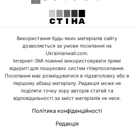
Використання будь-яких матеріалів сайту
дозволяється за умови посилання на
Ukrainianwall.com.
Інтернет-ЗМІ повинні використовувати прямі
відкриті для пошукових систем гіперпосилання.
Посилання має розміщуватися в підзаголовку або в
першому абзаці матеріалу. Редакція може не
поділяти точку зору авторів статей та
відповідальності за зміст матеріалів не несе.
Політика конфіденційності
Редакція