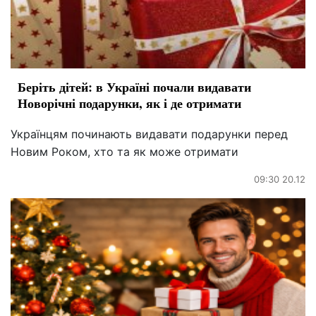
Беріть дітей: в Україні почали видавати
Новорічні подарунки, як і де отримати
Українцям починають видавати подарунки перед
Новим Роком, хто та як може отримати
09:30 20.12