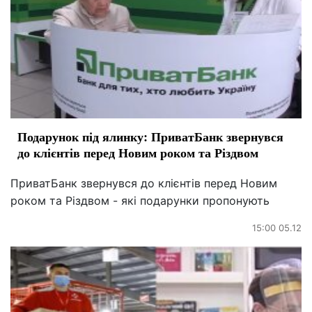
Подарунок під ялинку: ПриватБанк звернувся
до клієнтів перед Новим роком та Різдвом
ПриватБанк звернувся до клієнтів перед Новим
роком та Різдвом - які подарунки пропонують
15:00 05.12