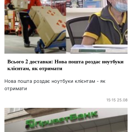
Всього 2 доставки: Нова пошта роздає ноутбуки
клієнтам, як отримати
Нова пошта роздає ноутбуки клієнтам - як
отримати
15:15 25.08