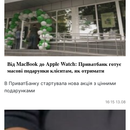
Від MacBook до Apple Watch: Приватбанк готує
масові подарунки клієнтам, як отримати
В ПриватБанку стартувала нова акція з цінними
подарунками
16:15 13.08