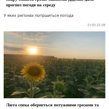
прогноз погоди на середу
У яких регіонах погіршиться погода
21:00 22.08
Люта спека обернеться потужними грозами та