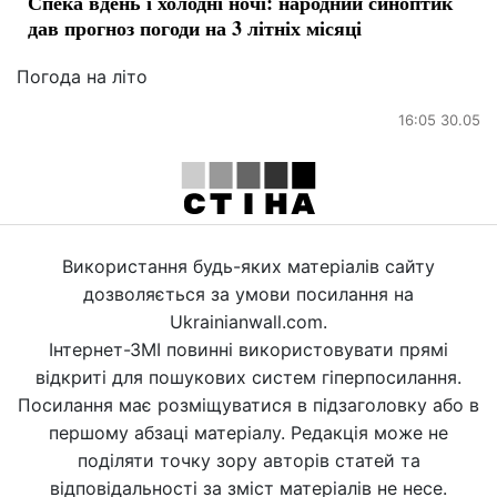
Спека вдень і холодні ночі: народний синоптик
дав прогноз погоди на 3 літніх місяці
Погода на літо
16:05 30.05
Використання будь-яких матеріалів сайту
дозволяється за умови посилання на
Ukrainianwall.com.
Інтернет-ЗМІ повинні використовувати прямі
відкриті для пошукових систем гіперпосилання.
Посилання має розміщуватися в підзаголовку або в
першому абзаці матеріалу. Редакція може не
поділяти точку зору авторів статей та
відповідальності за зміст матеріалів не несе.