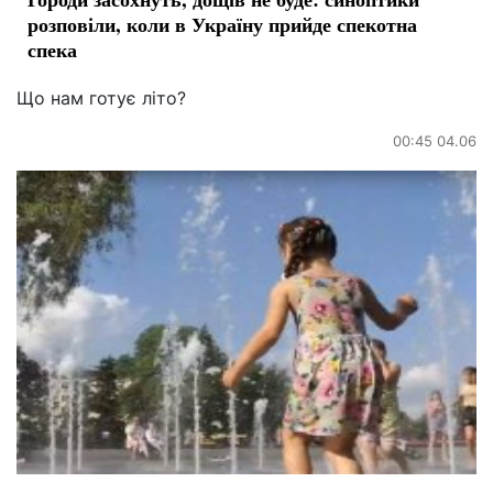
розповіли, коли в Україну прийде спекотна
спека
Що нам готує літо?
00:45 04.06