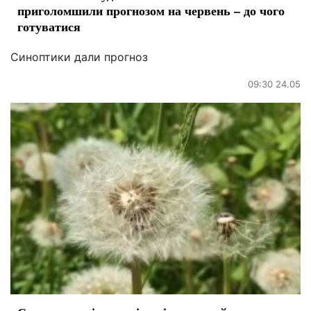
приголомшили прогнозом на червень – до чого
готуватися
Синоптики дали прогноз
09:30 24.05