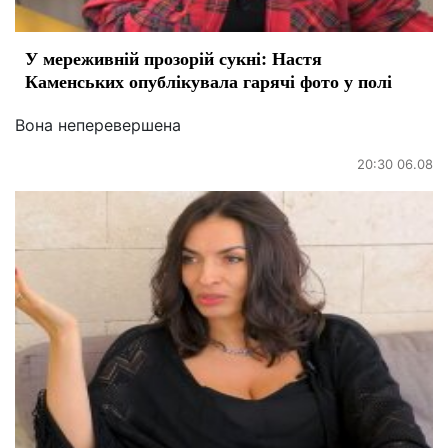
У мереживній прозорій сукні: Настя
Каменських опублікувала гарячі фото у полі
Вона неперевершена
20:30 06.08