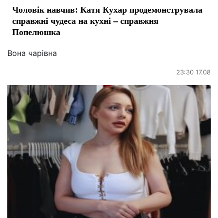
Чоловік навчив: Катя Кухар продемонструвала
справжні чудеса на кухні – справжня
Попелюшка
Вона чарівна
23:30 17.08