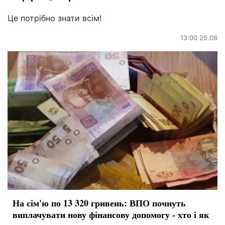
Це потрібно знати всім!
13:00 25.08
На сім'ю по 13 320 гривень: ВПО почнуть
виплачувати нову фінансову допомогу - хто і як