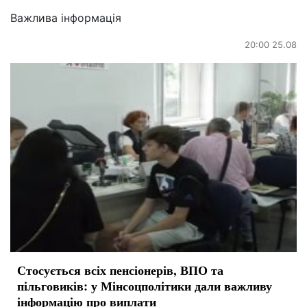
Важлива інформація
20:00 25.08
Стосується всіх пенсіонерів, ВПО та
пільговиків: у Мінсоцполітики дали важливу
інформацію про виплати