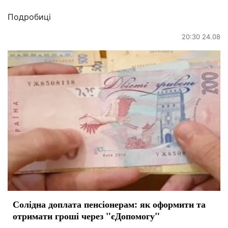
Подробиці
20:30 24.08
Солідна доплата пенсіонерам: як оформити та
отримати гроші через "єДопомогу"