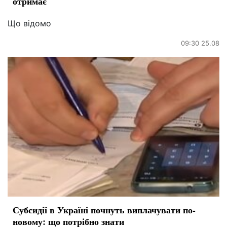
отримає
Що відомо
09:30 25.08
Субсидії в Україні почнуть виплачувати по-
новому: що потрібно знати