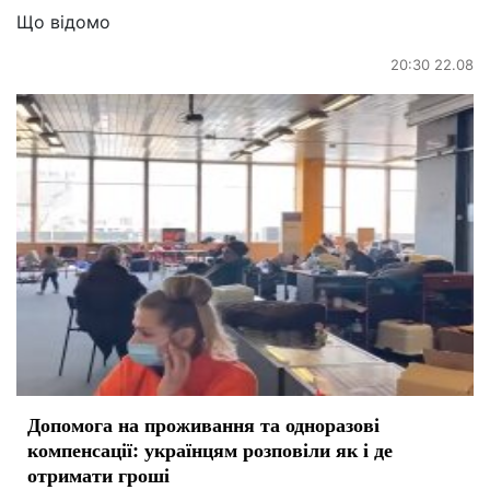
Що відомо
20:30 22.08
Допомога на проживання та одноразові
компенсації: українцям розповіли як і де
отримати гроші