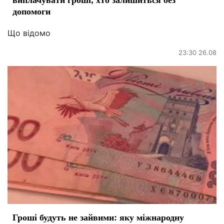
допомоги
Що відомо
23:30 26.08
Гроші будуть не зайвими: яку міжнародну