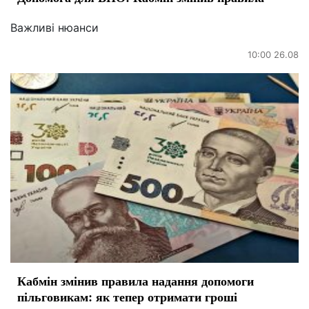
Важливі нюанси
10:00 26.08
Кабмін змінив правила надання допомоги
пільговикам: як тепер отримати гроші