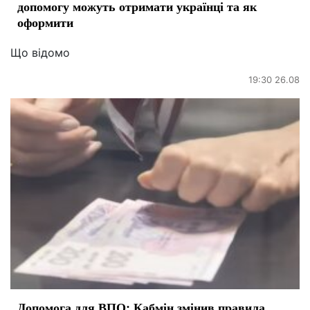
допомогу можуть отримати українці та як
оформити
Що відомо
19:30 26.08
Допомога для ВПО: Кабмін змінив правила