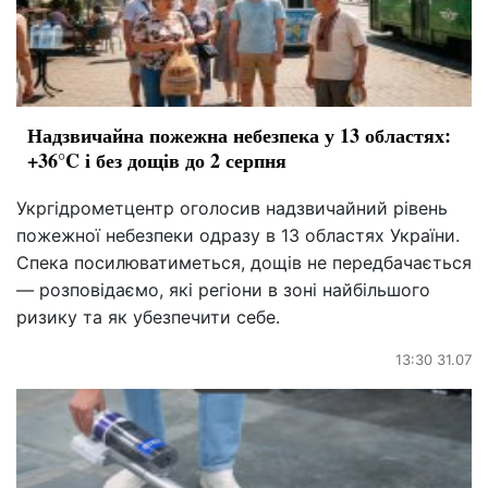
Надзвичайна пожежна небезпека у 13 областях:
+36°C і без дощів до 2 серпня
Укргідрометцентр оголосив надзвичайний рівень
пожежної небезпеки одразу в 13 областях України.
Спека посилюватиметься, дощів не передбачається
— розповідаємо, які регіони в зоні найбільшого
ризику та як убезпечити себе.
13:30 31.07