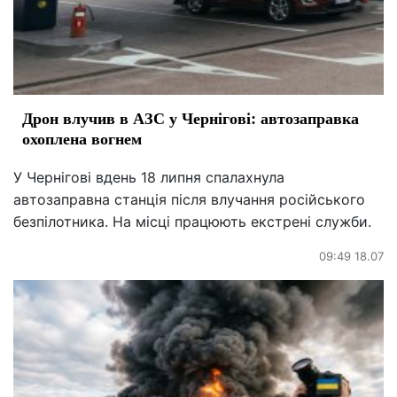
Дрон влучив в АЗС у Чернігові: автозаправка
охоплена вогнем
У Чернігові вдень 18 липня спалахнула
автозаправна станція після влучання російського
безпілотника. На місці працюють екстрені служби.
09:49 18.07