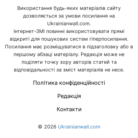
Використання будь-яких матеріалів сайту
дозволяється за умови посилання на
Ukrainianwall.com.
Інтернет-ЗМІ повинні використовувати прямі
відкриті для пошукових систем гіперпосилання.
Посилання має розміщуватися в підзаголовку або в
першому абзаці матеріалу. Редакція може не
поділяти точку зору авторів статей та
відповідальності за зміст матеріалів не несе.
Політика конфіденційності
Редакція
Контакти
© 2026
Ukrainianwall.com