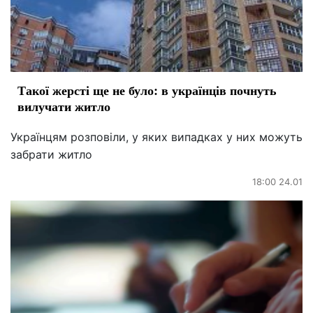
Такої жерсті ще не було: в українців почнуть
вилучати житло
Українцям розповіли, у яких випадках у них можуть
забрати житло
18:00 24.01