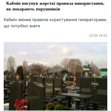
Кабмін висунув жорсткі правила використання,
як покарають порушників
Кабмін змінив правила користування генераторами,
що потрібно знати
23:00 19.02