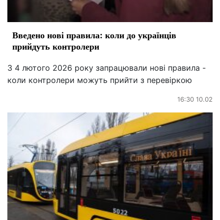
Введено нові правила: коли до українців
прийдуть контролери
З 4 лютого 2026 року запрацювали нові правила -
коли контролери можуть прийти з перевіркою
16:30 10.02