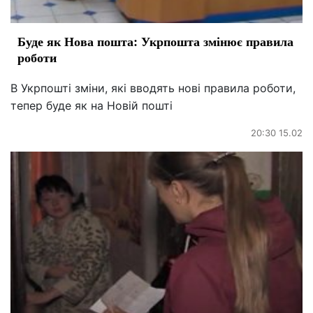
Буде як Нова пошта: Укрпошта змінює правила
роботи
В Укрпошті зміни, які вводять нові правила роботи,
тепер буде як на Новій пошті
20:30 15.02