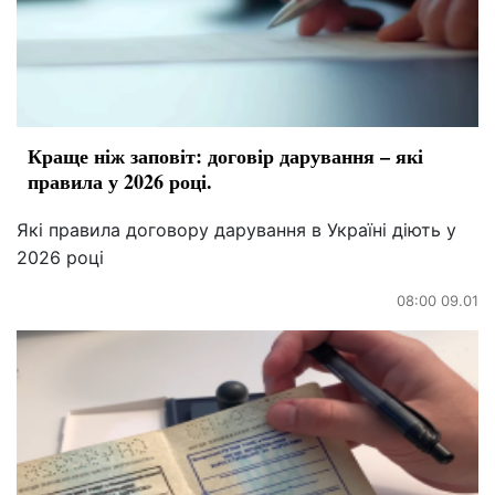
Краще ніж заповіт: договір дарування – які
правила у 2026 році.
Які правила договору дарування в Україні діють у
2026 році
08:00 09.01