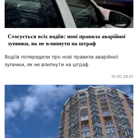
Стосується всіх водіїв: нові правила аварійної
зупинки, як не влипнути на штраф
Водіїв попередили про нові правила аварійної
зупинки, як не влипнути на штраф
15:00 29.01