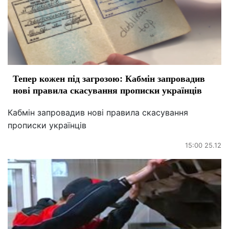
Тепер кожен під загрозою: Кабмін запровадив
нові правила скасування прописки українців
Кабмін запровадив нові правила скасування
прописки українців
15:00 25.12