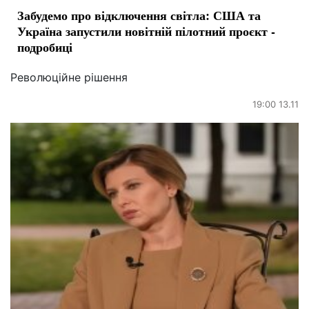
Забудемо про відключення світла: США та
Україна запустили новітній пілотний проєкт -
подробиці
Революційне рішення
19:00 13.11