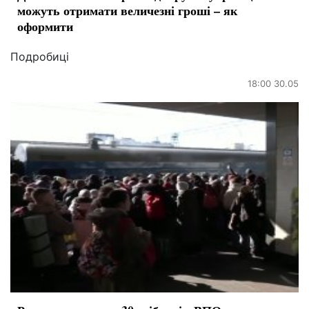
можуть отримати величезні гроші – як
оформити
Подробиці
18:00 30.05