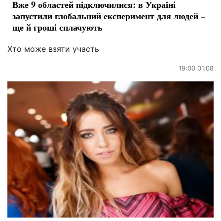
Вже 9 областей підключилися: в Україні
запустили глобальний експеримент для людей –
ще й гроші сплачують
Хто може взяти участь
19:00 01.08