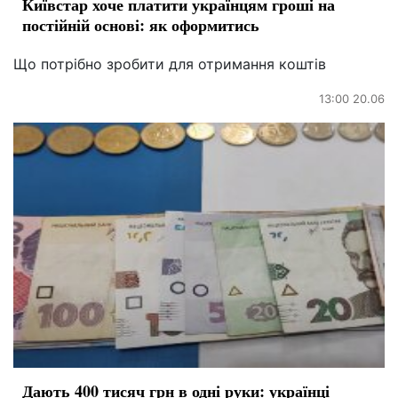
Київстар хоче платити українцям гроші на
постійній основі: як оформитись
Що потрібно зробити для отримання коштів
13:00 20.06
Дають 400 тисяч грн в одні руки: українці