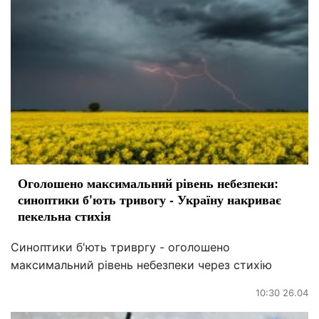
Оголошено максимальний рівень небезпеки:
синоптики б'ють тривогу - Україну накриває
пекельна стихія
Синоптики б'ють тривргу - оголошено
максимальний рівень небезпеки через стихію
10:30 26.04