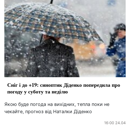
Сніг і до +19: синоптик Діденко попередила про
погоду у суботу та неділю
Якою буде погода на вихідних, тепла поки не
чекайте, прогноз від Наталки Діденко
16:00 24.04