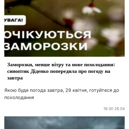
Заморозки, менше вітру та нове похолодання:
синоптик Діденко попередила про погоду на
завтра
Якою буде погода завтра, 29 квітня, готуйтеся до
похолодання
16:30 28.04