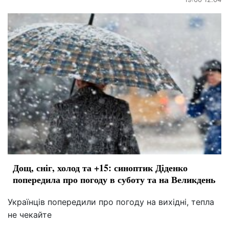
Дощ, сніг, холод та +15: синоптик Діденко
попередила про погоду в суботу та на Великдень
Українців попередили про погоду на вихідні, тепла
не чекайте