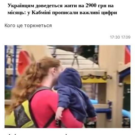
Українцям доведеться жити на 2900 грн на
місяць: у Кабміні прописали важливі цифри
Кого це торкнеться
17:30 17.09