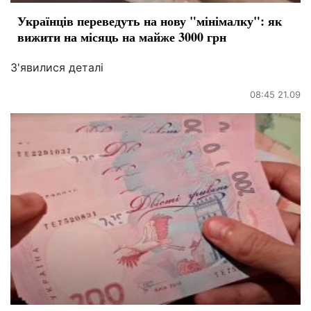
Українців переведуть на нову "мінімалку": як
вижити на місяць на майже 3000 грн
З'явилися деталі
08:45 21.09