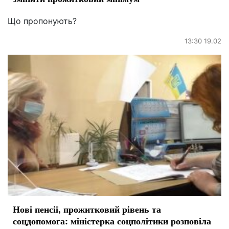
Що пропонують?
13:30 19.02
Нові пенсії, прожитковий рівень та
соцдопомога: міністерка соцполітики розповіла