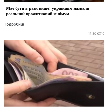
Має бути в рази вище: українцям назвали
реальний прожитковий мінімум
Подробиці
17:30 07.10