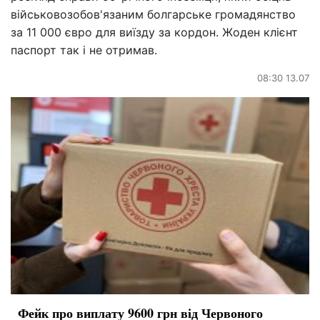
військовозобов'язаним болгарське громадянство
за 11 000 євро для виїзду за кордон. Жоден клієнт
паспорт так і не отримав.
08:30 13.07
Фейк про виплату 9600 грн від Червоного