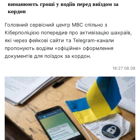
виманюють гроші у водіїв перед виїздом за
кордон
Головний сервісний центр МВС спільно з
Кіберполіцією попередив про активізацію шахраїв,
які через фейкові сайти та Telegram-канали
пропонують водіям «офіційне» оформлення
документів для поїздок за кордон.
16:27 08.08