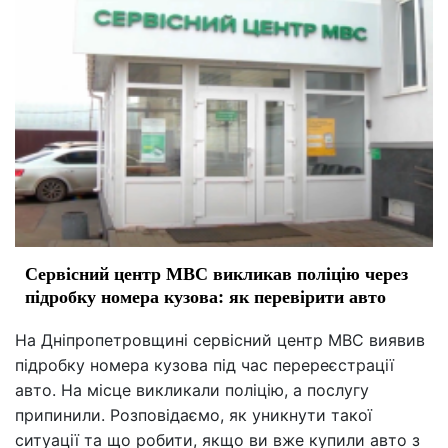
Сервісний центр МВС викликав поліцію через
підробку номера кузова: як перевірити авто
На Дніпропетровщині сервісний центр МВС виявив
підробку номера кузова під час перереєстрації
авто. На місце викликали поліцію, а послугу
припинили. Розповідаємо, як уникнути такої
ситуації та що робити, якщо ви вже купили авто з