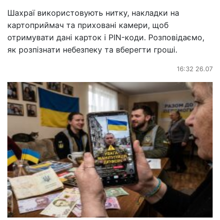
Шахраї використовують нитку, накладки на
картоприймач та приховані камери, щоб
отримувати дані карток і PIN-коди. Розповідаємо,
як розпізнати небезпеку та вберегти гроші.
16:32 26.07