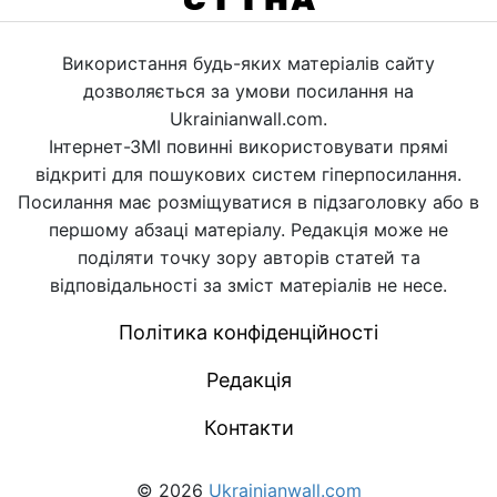
Використання будь-яких матеріалів сайту
дозволяється за умови посилання на
Ukrainianwall.com.
Інтернет-ЗМІ повинні використовувати прямі
відкриті для пошукових систем гіперпосилання.
Посилання має розміщуватися в підзаголовку або в
першому абзаці матеріалу. Редакція може не
поділяти точку зору авторів статей та
відповідальності за зміст матеріалів не несе.
Політика конфіденційності
Редакція
Контакти
© 2026
Ukrainianwall.com