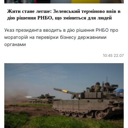
Жити стане легше: Зеленський терміново ввів в
дію рішення РНБО, що зміниться для людей
Указ президента вводить в дію рішення РНБО про
мораторій на перевірки бізнесу державними
органами
10:45 22.07