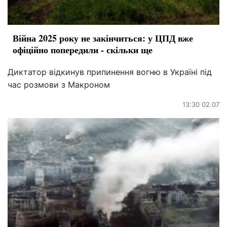
Війна 2025 року не закінчиться: у ЦПД вже
офіційно попередили - скільки ще
Диктатор відкинув припинення вогню в Україні під
час розмови з Макроном
13:30 02.07