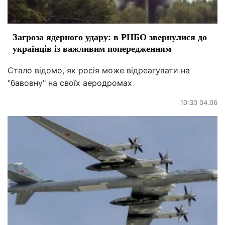
Загроза ядерного удару: в РНБО звернулися до
українців із важливим попередженням
Стало відомо, як росія може відреагувати на
"бавовну" на своїх аеродромах
10:30 04.06