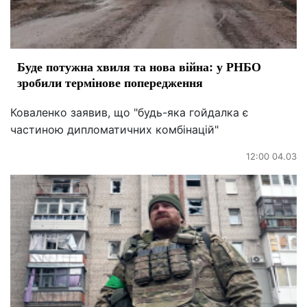
Буде потужна хвиля та нова війна: у РНБО
зробили термінове попередження
Коваленко заявив, що "будь-яка гойдалка є
частиною дипломатичних комбінацій"
12:00 04.03