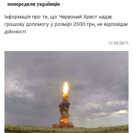
попередили українців
Інформація про те, що Червоний Хрест надає
грошову допомогу у розмірі 2500 грн, не відповідає
дійсності
17:30 06.11