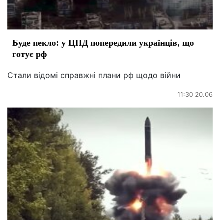
Буде пекло: у ЦПД попередили українців, що
готує рф
Стали відомі справжні плани рф щодо війни
11:30 20.06