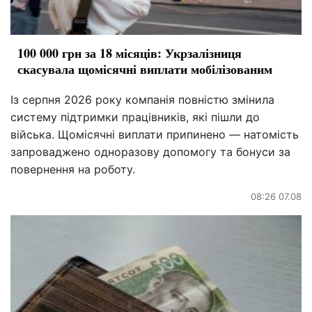
100 000 грн за 18 місяців: Укрзалізниця
скасувала щомісячні виплати мобілізованим
Із серпня 2026 року компанія повністю змінила
систему підтримки працівників, які пішли до
війська. Щомісячні виплати припинено — натомість
запроваджено одноразову допомогу та бонуси за
повернення на роботу.
08:26 07.08