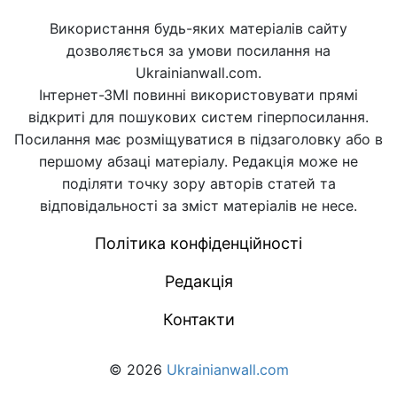
Використання будь-яких матеріалів сайту
дозволяється за умови посилання на
Ukrainianwall.com.
Інтернет-ЗМІ повинні використовувати прямі
відкриті для пошукових систем гіперпосилання.
Посилання має розміщуватися в підзаголовку або в
першому абзаці матеріалу. Редакція може не
поділяти точку зору авторів статей та
відповідальності за зміст матеріалів не несе.
Політика конфіденційності
Редакція
Контакти
© 2026
Ukrainianwall.com