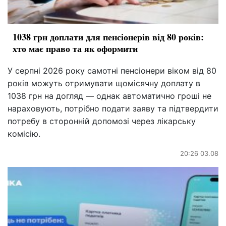
1038 грн доплати для пенсіонерів від 80 років:
хто має право та як оформити
У серпні 2026 року самотні пенсіонери віком від 80
років можуть отримувати щомісячну доплату в
1038 грн на догляд — однак автоматично гроші не
нараховують, потрібно подати заяву та підтвердити
потребу в сторонній допомозі через лікарську
комісію.
20:26 03.08