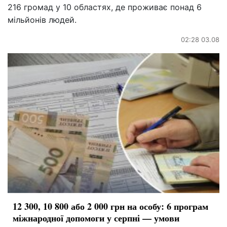
216 громад у 10 областях, де проживає понад 6
мільйонів людей.
02:28 03.08
12 300, 10 800 або 2 000 грн на особу: 6 програм
міжнародної допомоги у серпні — умови