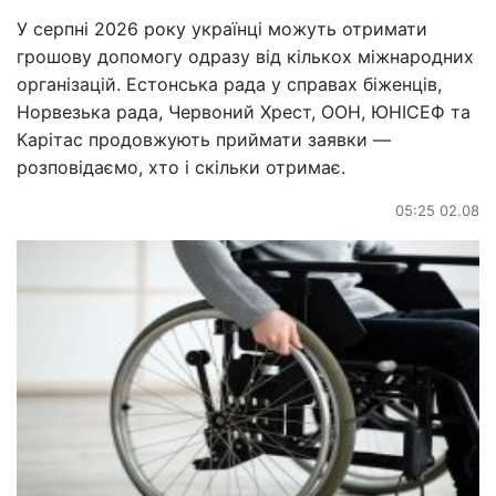
У серпні 2026 року українці можуть отримати
грошову допомогу одразу від кількох міжнародних
організацій. Естонська рада у справах біженців,
Норвезька рада, Червоний Хрест, ООН, ЮНІСЕФ та
Карітас продовжують приймати заявки —
розповідаємо, хто і скільки отримає.
05:25 02.08