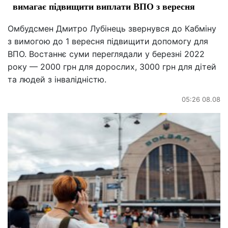
вимагає підвищити виплати ВПО з вересня
Омбудсмен Дмитро Лубінець звернувся до Кабміну
з вимогою до 1 вересня підвищити допомогу для
ВПО. Востаннє суми переглядали у березні 2022
року — 2000 грн для дорослих, 3000 грн для дітей
та людей з інвалідністю.
05:26 08.08