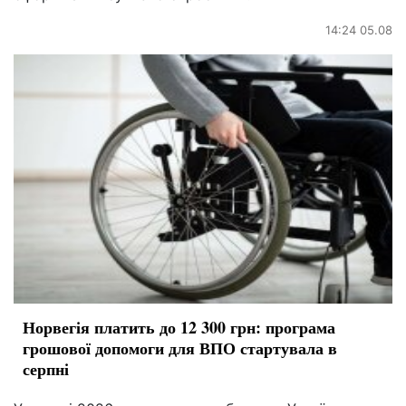
14:24 05.08
Норвегія платить до 12 300 грн: програма
грошової допомоги для ВПО стартувала в
серпні