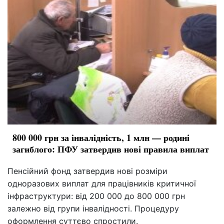
800 000 грн за інвалідність, 1 млн — родині
загиблого: ПФУ затвердив нові правила виплат
Пенсійний фонд затвердив нові розміри
одноразових виплат для працівників критичної
інфраструктури: від 200 000 до 800 000 грн
залежно від групи інвалідності. Процедуру
оформлення суттєво спростили.