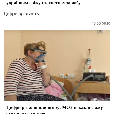
українцям свіжу статистику за добу
Цифри вражають
10:00 06.10
Цифри різко пішли вгору: МОЗ показав свіжу
статистику за добу