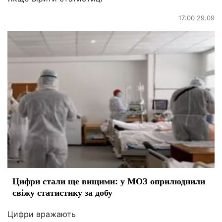
17:00 29.09
Цифри стали ще вищими: у МОЗ оприлюднили
свіжу статистику за добу
Цифри вражають