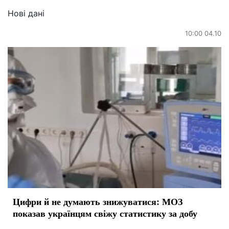
Нові дані
10:00 04.10
Цифри й не думають знижуватися: МОЗ
показав українцям свіжу статистику за добу