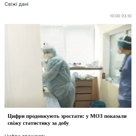
Свіжі дані
10:00 03.10
Цифри продовжують зростати: у МОЗ показали
свіжу статистику за добу