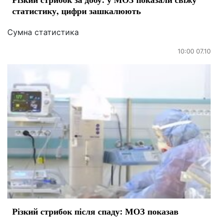
статистику, цифри зашкалюють
Сумна статистика
10:00 07.10
Різкий стрибок після спаду: МОЗ показав