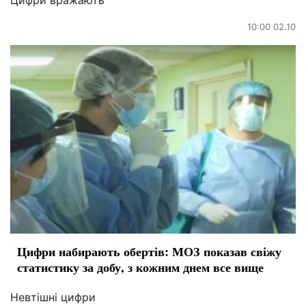
Цифри вражають
10:00 02.10
Цифри набирають обертів: МОЗ показав свіжу
статистику за добу, з кожним днем все вище
Невтішні цифри