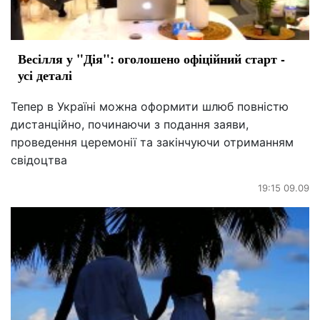
Весілля у "Дія": оголошено офіційний старт -
усі деталі
Тепер в Україні можна оформити шлюб повністю
дистанційно, починаючи з подання заяви,
проведення церемонії та закінчуючи отриманням
свідоцтва
19:15 09.09