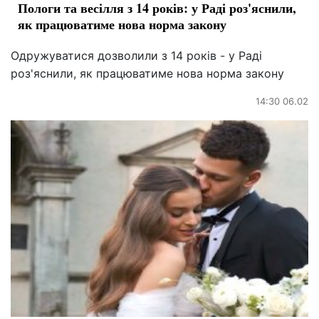
Пологи та весілля з 14 років: у Раді роз'яснили,
як працюватиме нова норма закону
Одружуватися дозволили з 14 років - у Раді
роз'яснили, як працюватиме нова норма закону
14:30 06.02