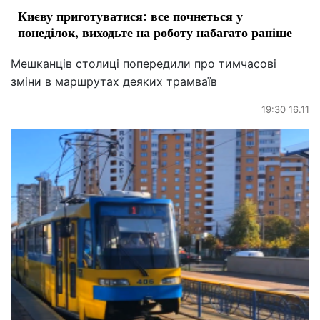
Києву приготуватися: все почнеться у
понеділок, виходьте на роботу набагато раніше
Мешканців столиці попередили про тимчасові
зміни в маршрутах деяких трамваїв
19:30 16.11