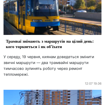
Трамваї знімають з маршрутів на цілий день:
кого торкнеться і як об'їхати
У середу, 19 червня, киянам доведеться змінити
звичні маршрути — два трамвайні маршрути
тимчасово зупинять роботу через ремонт
тепломережі.
12:07 19.06