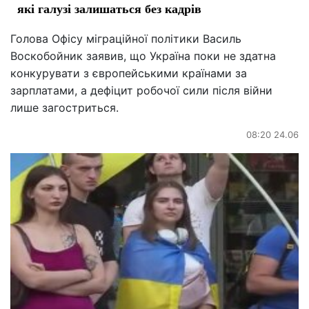
які галузі залишаться без кадрів
Голова Офісу міграційної політики Василь
Воскобойник заявив, що Україна поки не здатна
конкурувати з європейськими країнами за
зарплатами, а дефіцит робочої сили після війни
лише загостриться.
08:20 24.06