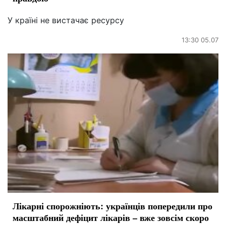
У країні не вистачає ресурсу
13:30 05.07
Лікарні спорожніють: українців попередили про
масштабний дефіцит лікарів – вже зовсім скоро