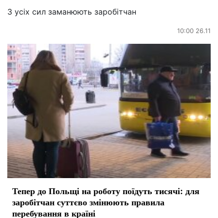
З усіх сил заманюють заробітчан
10:00 26.11
Тепер до Польщі на роботу поїдуть тисячі: для
заробітчан суттєво змінюють правила
перебування в країні