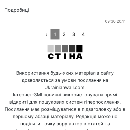
Подробиці
09:30 20.11
‹
1
2
3
4
Використання будь-яких матеріалів сайту
дозволяється за умови посилання на
Ukrainianwall.com.
Інтернет-ЗМІ повинні використовувати прямі
відкриті для пошукових систем гіперпосилання.
Посилання має розміщуватися в підзаголовку або в
першому абзаці матеріалу. Редакція може не
поділяти точку зору авторів статей та