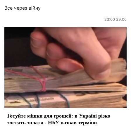
Все через війну
23:00 29.06
Готуйте мішки для грошей: в Україні різко
злетять зплати - НБУ назвав терміни