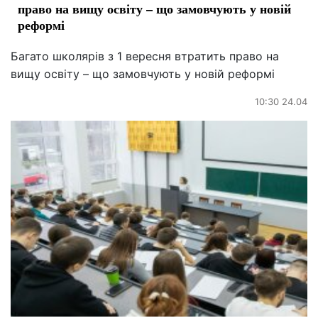
право на вищу освіту – що замовчують у новій
реформі
Багато школярів з 1 вересня втратить право на
вищу освіту – що замовчують у новій реформі
10:30 24.04