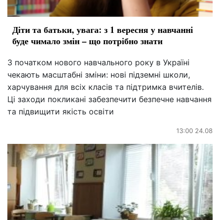
Діти та батьки, увага: з 1 вересня у навчанні
буде чимало змін – що потрібно знати
З початком нового навчального року в Україні
чекають масштабні зміни: нові підземні школи,
харчування для всіх класів та підтримка вчителів.
Ці заходи покликані забезпечити безпечне навчання
та підвищити якість освіти
13:00 24.08