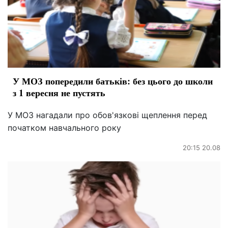
У МОЗ попередили батьків: без цього до школи
з 1 вересня не пустять
У МОЗ нагадали про обов'язкові щеплення перед
початком навчального року
20:15 20.08