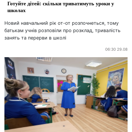
Готуйте дітей: скільки триватимуть уроки у
школах
Новий навчальний рік от-от розпочнеться, тому
батькам учнів розповіли про розклад, тривалість
занять та перерви в школі
06:30 29.08