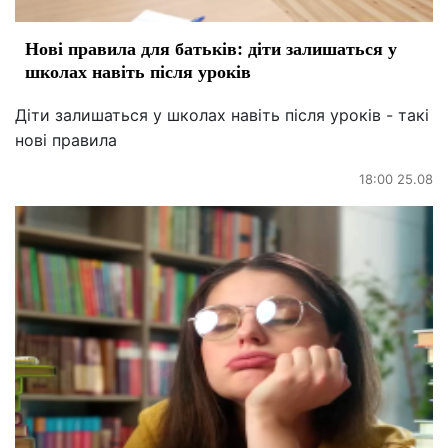
Нові правила для батьків: діти залишаться у
школах навіть після уроків
Діти залишаться у школах навіть після уроків - такі
нові правила
18:00 25.08