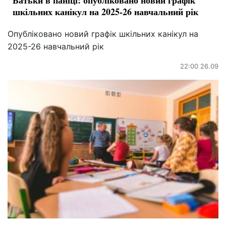
шкільних канікул на 2025-26 навчальний рік
Опубліковано новий графік шкільних канікул на
2025-26 навчальний рік
22:00 26.09