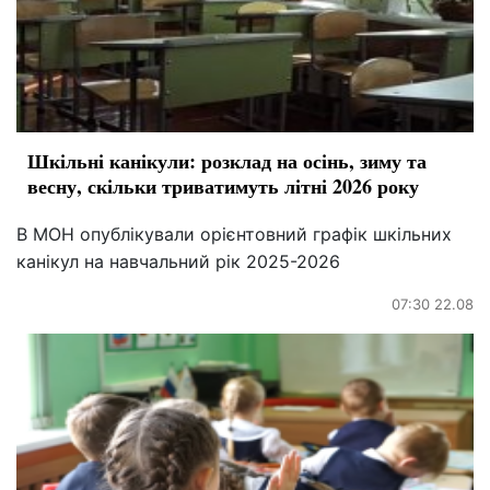
Шкільні канікули: розклад на осінь, зиму та
весну, скільки триватимуть літні 2026 року
В МОН опублікували орієнтовний графік шкільних
канікул на навчальний рік 2025-2026
07:30 22.08