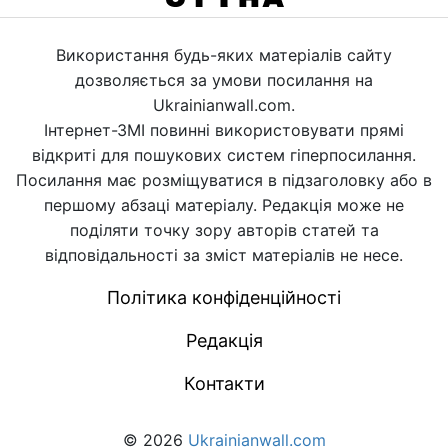
Використання будь-яких матеріалів сайту
дозволяється за умови посилання на
Ukrainianwall.com.
Інтернет-ЗМІ повинні використовувати прямі
відкриті для пошукових систем гіперпосилання.
Посилання має розміщуватися в підзаголовку або в
першому абзаці матеріалу. Редакція може не
поділяти точку зору авторів статей та
відповідальності за зміст матеріалів не несе.
Політика конфіденційності
Редакція
Контакти
© 2026
Ukrainianwall.com