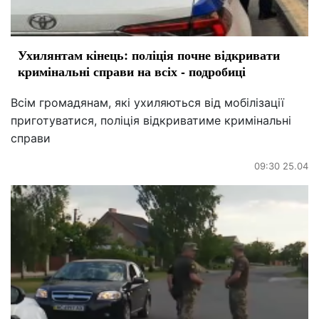
Ухилянтам кінець: поліція почне відкривати
кримінальні справи на всіх - подробиці
Всім громадянам, які ухиляються від мобілізації
приготуватися, поліція відкриватиме кримінальні
справи
09:30 25.04