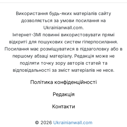
Використання будь-яких матеріалів сайту
дозволяється за умови посилання на
Ukrainianwall.com.
Інтернет-ЗМІ повинні використовувати прямі
відкриті для пошукових систем гіперпосилання.
Посилання має розміщуватися в підзаголовку або в
першому абзаці матеріалу. Редакція може не
поділяти точку зору авторів статей та
відповідальності за зміст матеріалів не несе.
Політика конфіденційності
Редакція
Контакти
© 2026
Ukrainianwall.com