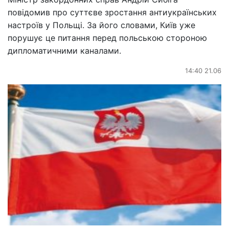
повідомив про суттєве зростання антиукраїнських
настроїв у Польщі. За його словами, Київ уже
порушує це питання перед польською стороною
дипломатичними каналами.
14:40 21.06