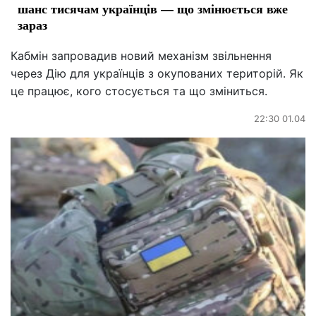
шанс тисячам українців — що змінюється вже
зараз
Кабмін запровадив новий механізм звільнення
через Дію для українців з окупованих територій. Як
це працює, кого стосується та що зміниться.
22:30 01.04