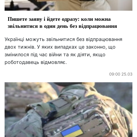
Пишете заяву і йдете одразу: коли можна
звільнитися в один день без відпрацювання
Українці можуть звільнитися без відпрацювання
двох тижнів. У яких випадках це законно, що
змінилося під час війни та як діяти, якщо
роботодавець відмовляє.
09:00 25.03