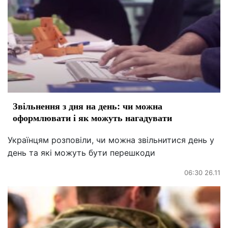
Звільнення з дня на день: чи можна
оформлювати і як можуть нагадувати
Українцям розповіли, чи можна звільнитися день у
день та які можуть бути перешкоди
06:30 26.11