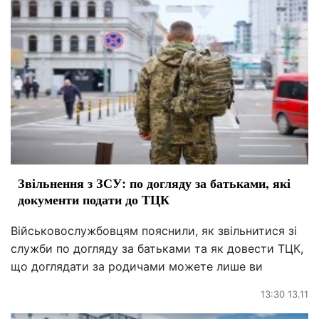
Звільнення з ЗСУ: по догляду за батьками, які
документи подати до ТЦК
Військовослужбовцям пояснили, як звільнитися зі
служби по догляду за батьками та як довести ТЦК,
що доглядати за родичами можете лише ви
13:30 13.11