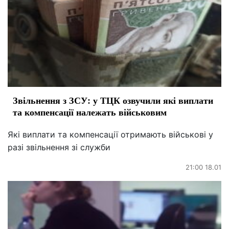
Звільнення з ЗСУ: у ТЦК озвучили які виплати
та компенсації належать військовим
Які виплати та компенсації отримають військові у
разі звільнення зі служби
21:00 18.01