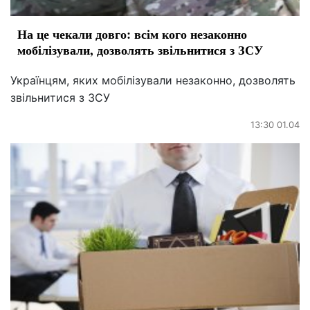
На це чекали довго: всім кого незаконно
мобілізували, дозволять звільнитися з ЗСУ
Українцям, яких мобілізували незаконно, дозволять
звільнитися з ЗСУ
13:30 01.04