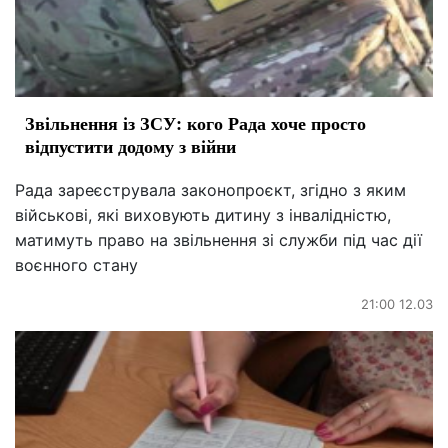
Звільнення із ЗСУ: кого Рада хоче просто
відпустити додому з війни
Рада зареєструвала законопроєкт, згідно з яким
військові, які виховують дитину з інвалідністю,
матимуть право на звільнення зі служби під час дії
воєнного стану
21:00 12.03