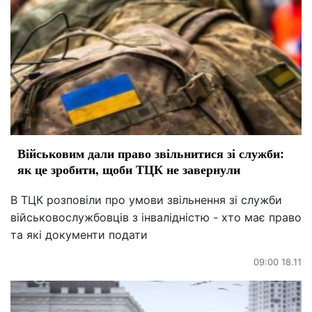
Військовим дали право звільнитися зі служби:
як це зробити, щоби ТЦК не завернули
В ТЦК розповіли про умови звільнення зі служби
військовослужбовців з інвалідністю - хто має право
та які документи подати
09:00 18.11