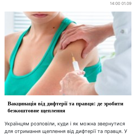
14:00 01.09
Вакцинація від дифтерії та правця: де зробити
безкоштовне щеплення
Українцям розповіли, куди і як можна звернутися
для отримання щеплення від дифтерії та правця. У