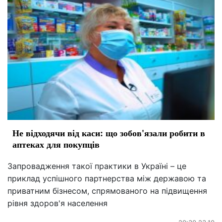
Не відходячи від каси: що зобов'язали робити в
аптеках для покупців
Запровадження такої практики в Україні – це
приклад успішного партнерства між державою та
приватним бізнесом, спрямованого на підвищення
рівня здоров'я населення