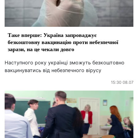
Таке вперше: Україна запроваджує
безкоштовну вакцинацію проти небезпечної
зарази, на це чекали довго
Наступного року українці зможуть безкоштовно
вакцинуватись від небезпечного вірусу
15:30 08.07