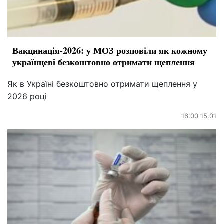
Вакцинація-2026: у МОЗ розповіли як кожному
українцеві безкоштовно отримати щеплення
Як в Україні безкоштовно отримати щеплення у
2026 році
16:00 15.01