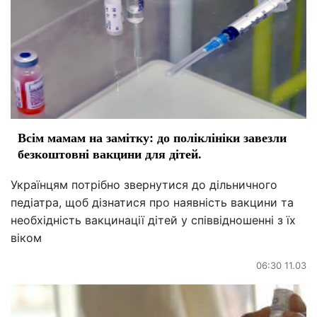
Всім мамам на замітку: до поліклініки завезли
безкоштовні вакцини для дітей.
Українцям потрібно звернутися до дільничного
педіатра, щоб дізнатися про наявність вакцини та
необхідність вакцинації дітей у співвідношенні з їх
віком
06:30 11.03