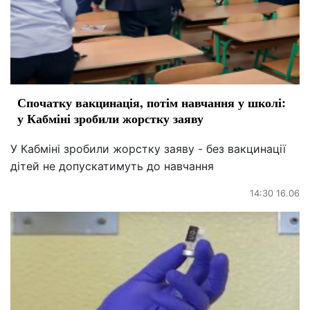
Спочатку вакцинація, потім навчання у школі:
у Кабміні зробили жорстку заяву
У Кабміні зробили жорстку заяву - без вакцинації
дітей не допускатимуть до навчання
14:30 16.06