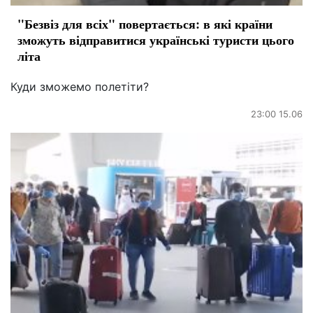
"Безвіз для всіх" повертається: в які країни
зможуть відправитися українські туристи цього
літа
Куди зможемо полетіти?
23:00 15.06