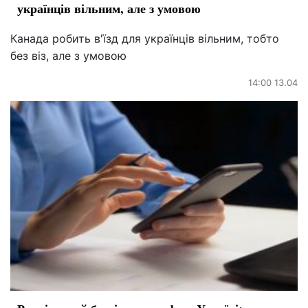
українців вільним, але з умовою
Канада робить в'їзд для українців вільним, тобто
без віз, але з умовою
14:00 13.04