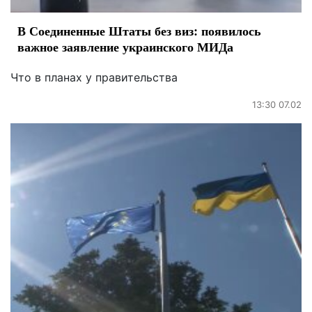
В Соединенные Штаты без виз: появилось
важное заявление украинского МИДа
Что в планах у правительства
13:30 07.02