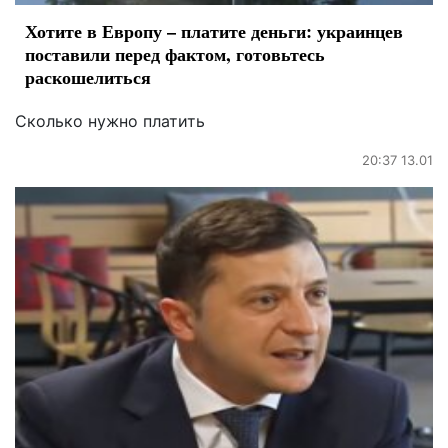
Хотите в Европу – платите деньги: украинцев
поставили перед фактом, готовьтесь
раскошелиться
Сколько нужно платить
20:37 13.01