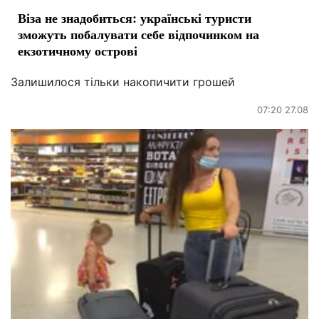
Віза не знадобиться: українські туристи
зможуть побалувати себе відпочинком на
екзотичному острові
Залишилося тільки накопичити грошей
07:20 27.08