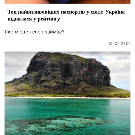
Топ найвпливовіших паспортів у світі: Україна
піднялася у рейтингу
Яке місце тепер займає?
00:00 21.07