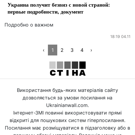
Украина получит безвиз с новой страной:
первые подробности, документ
Подробно о важном
18:19 04.11
‹
1
2
3
4
›
Використання будь-яких матеріалів сайту
дозволяється за умови посилання на
Ukrainianwall.com.
Інтернет-ЗМІ повинні використовувати прямі
відкриті для пошукових систем гіперпосилання.
Посилання має розміщуватися в підзаголовку або в