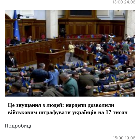
13:00 24.06
Це знущання з людей: нардепи дозволили
військовим штрафувати українців на 17 тисяч
Подробиці
15:00 19.06