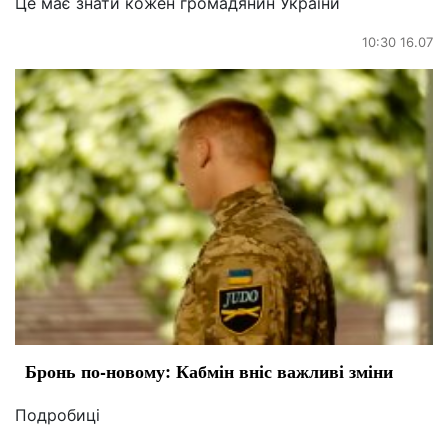
Це має знати кожен громадянин України
10:30 16.07
Бронь по-новому: Кабмін вніс важливі зміни
Подробиці