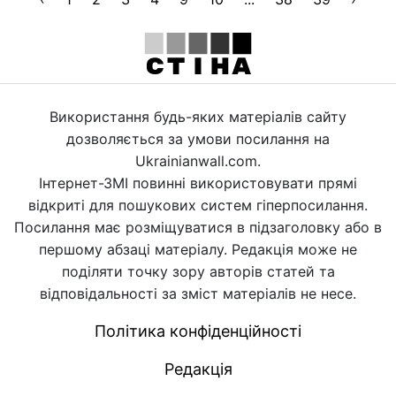
Використання будь-яких матеріалів сайту
дозволяється за умови посилання на
Ukrainianwall.com.
Інтернет-ЗМІ повинні використовувати прямі
відкриті для пошукових систем гіперпосилання.
Посилання має розміщуватися в підзаголовку або в
першому абзаці матеріалу. Редакція може не
поділяти точку зору авторів статей та
відповідальності за зміст матеріалів не несе.
Політика конфіденційності
Редакція