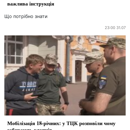
важлива інструкція
Що потрібно знати
23:00 31.07
Мобілізація 18-річних: у ТЦК розповіли чому
забирають хлопців