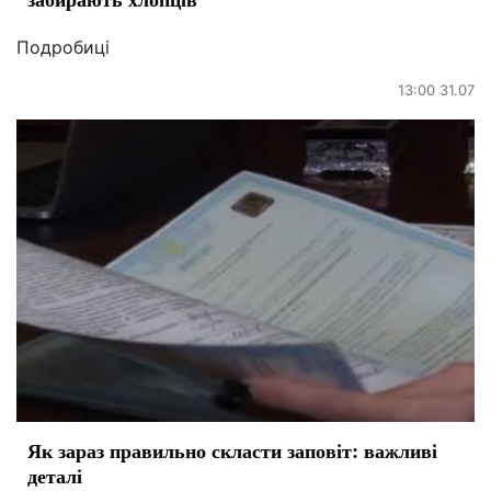
Подробиці
13:00 31.07
Як зараз правильно скласти заповіт: важливі
деталі