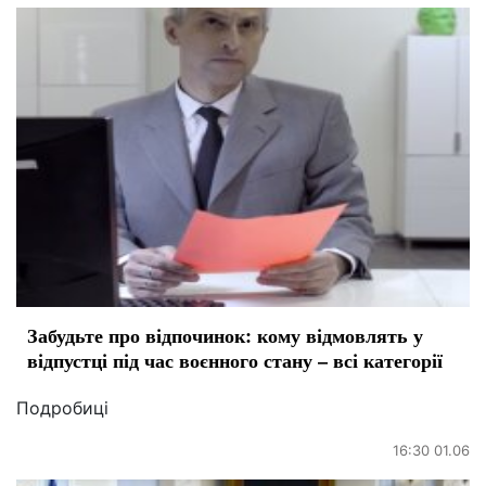
Забудьте про відпочинок: кому відмовлять у
відпустці під час воєнного стану – всі категорії
Подробиці
16:30 01.06