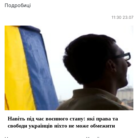
Подробиці
11:30 23.07
Навіть під час воєнного стану: які права та
свободи українців ніхто не може обмежити