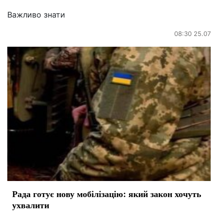
Важливо знати
08:30 25.07
Рада готує нову мобілізацію: який закон хочуть
ухвалити