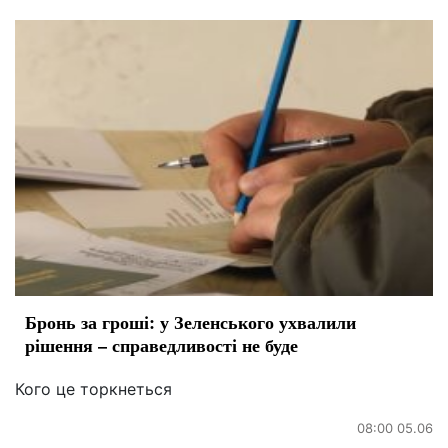
Бронь за гроші: у Зеленського ухвалили
рішення – справедливості не буде
Кого це торкнеться
08:00 05.06