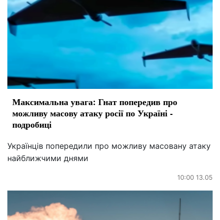
Максимальна увага: Гнат попередив про
можливу масову атаку росії по Україні -
подробиці
Українців попередили про можливу масовану атаку
найближчими днями
10:00 13.05