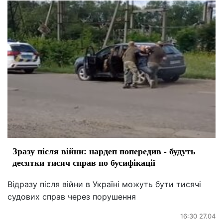
Зразу після війни: нардеп попередив - будуть
десятки тисяч справ по бусифікації
Відразу після війни в Україні можуть бути тисячі
судових справ через порушення
16:30 27.04