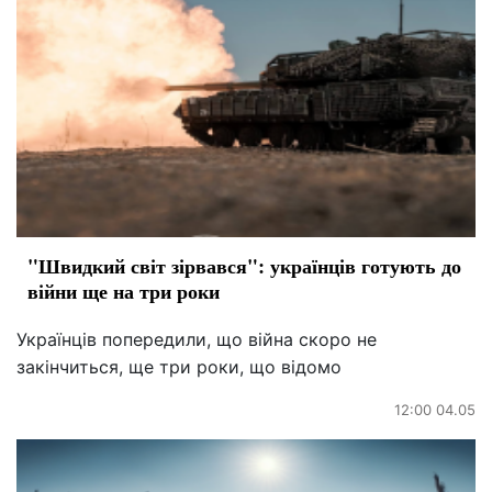
"Швидкий світ зірвався": українців готують до
війни ще на три роки
Українців попередили, що війна скоро не
закінчиться, ще три роки, що відомо
12:00 04.05