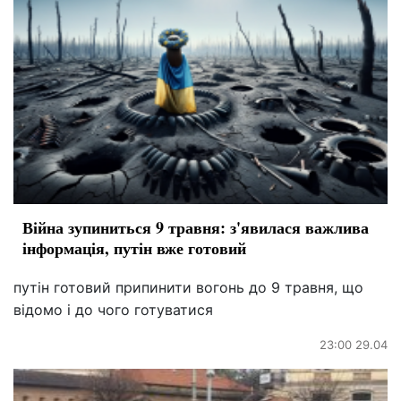
Війна зупиниться 9 травня: з'явилася важлива
інформація, путін вже готовий
путін готовий припинити вогонь до 9 травня, що
відомо і до чого готуватися
23:00 29.04