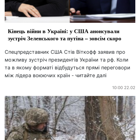
Кінець війни в Україні: у США анонсували
зустріч Зеленського та путіна – зовсім скоро
Спецпредставник США Стів Віткофф заявив про
можливу зустріч президентів України та рф. Коли
та в якому форматі відбудуться прямі переговори
між лідера воюючих країн - читайте далі
10:00 22.02