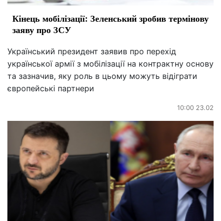
Кінець мобілізації: Зеленський зробив термінову
заяву про ЗСУ
Український президент заявив про перехід
української армії з мобілізації на контрактну основу
та зазначив, яку роль в цьому можуть відіграти
європейські партнери
10:00 23.02