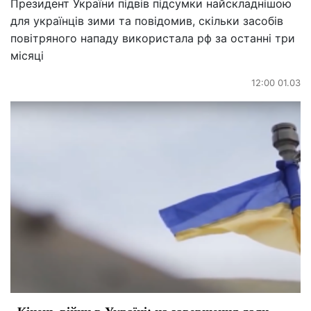
Президент України підвів підсумки найскладнішою
для українців зими та повідомив, скільки засобів
повітряного нападу використала рф за останні три
місяці
12:00 01.03