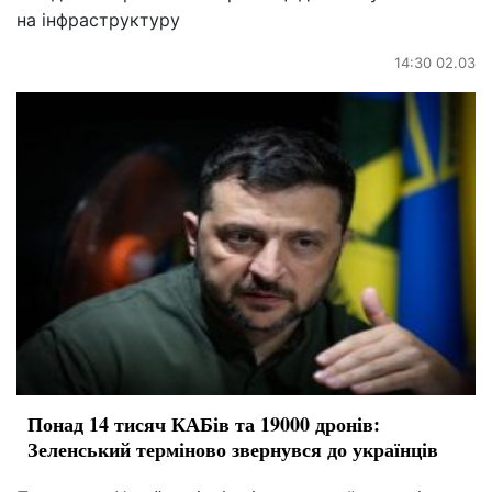
на інфраструктуру
14:30 02.03
Понад 14 тисяч КАБів та 19000 дронів:
Зеленський терміново звернувся до українців