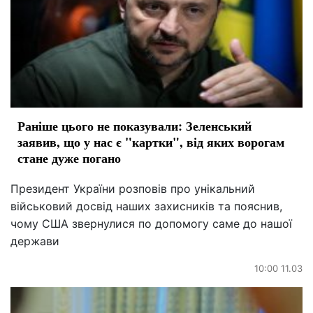
Раніше цього не показували: Зеленський
заявив, що у нас є "картки", від яких ворогам
стане дуже погано
Президент України розповів про унікальний
військовий досвід наших захисників та пояснив,
чому США звернулися по допомогу саме до нашої
держави
10:00 11.03