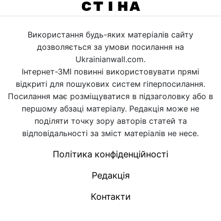
Використання будь-яких матеріалів сайту
дозволяється за умови посилання на
Ukrainianwall.com.
Інтернет-ЗМІ повинні використовувати прямі
відкриті для пошукових систем гіперпосилання.
Посилання має розміщуватися в підзаголовку або в
першому абзаці матеріалу. Редакція може не
поділяти точку зору авторів статей та
відповідальності за зміст матеріалів не несе.
Політика конфіденційності
Редакція
Контакти