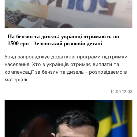
На бензин та дизель: українці отримають по
1500 грн - Зеленський розповів деталі
Уряд запроваджує додаткові програми підтримки
населення. Хто з українців отримає виплати та
компенсації за бензин та дизель - розповідаємо в
матеріалі
14:00 12.03