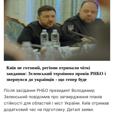
Київ не готовий, регіони отримали чіткі
завдання: Зеленський терміново провів РНБО і
звернувся до українців - що тепер буде
Після засідання РНБО президент Володимир
Зеленський повідомив про затвердження планів
стійкості для областей і міст України. Київ отримав
додатковий час на підготовку. Деталі заяви.