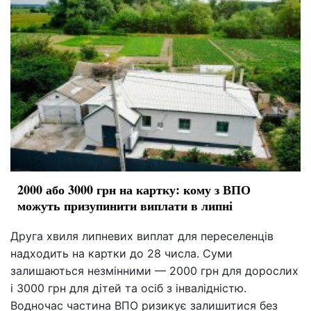
2000 або 3000 грн на картку: кому з ВПО
можуть призупинити виплати в липні
Друга хвиля липневих виплат для переселенців
надходить на картки до 28 числа. Суми
залишаються незмінними — 2000 грн для дорослих
і 3000 грн для дітей та осіб з інвалідністю.
Водночас частина ВПО ризикує залишитися без