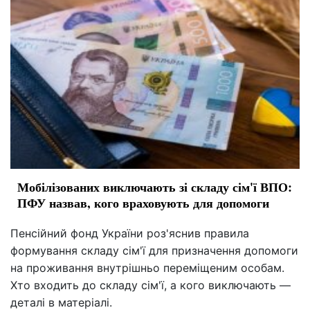
Мобілізованих виключають зі складу сім'ї ВПО:
ПФУ назвав, кого враховують для допомоги
Пенсійний фонд України роз'яснив правила
формування складу сім'ї для призначення допомоги
на проживання внутрішньо переміщеним особам.
Хто входить до складу сім'ї, а кого виключають —
деталі в матеріалі.