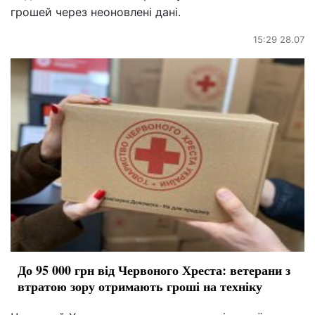
грошей через неоновлені дані.
15:29 28.07
До 95 000 грн від Червоного Хреста: ветерани з
втратою зору отримають гроші на техніку