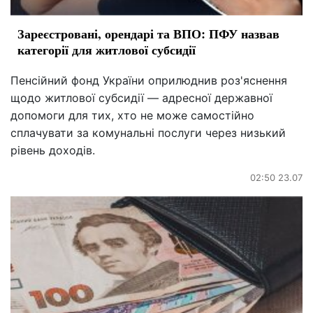
Зареєстровані, орендарі та ВПО: ПФУ назвав
категорії для житлової субсидії
Пенсійний фонд України оприлюднив роз'яснення
щодо житлової субсидії — адресної державної
допомоги для тих, хто не може самостійно
сплачувати за комунальні послуги через низький
рівень доходів.
02:50 23.07