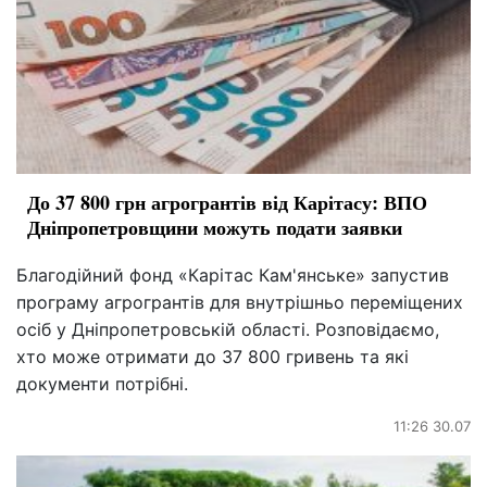
До 37 800 грн агрогрантів від Карітасу: ВПО
Дніпропетровщини можуть подати заявки
Благодійний фонд «Карітас Кам'янське» запустив
програму агрогрантів для внутрішньо переміщених
осіб у Дніпропетровській області. Розповідаємо,
хто може отримати до 37 800 гривень та які
документи потрібні.
11:26 30.07