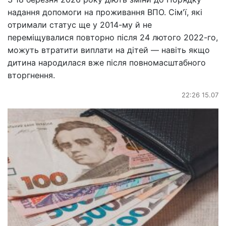
надання допомоги на проживання ВПО. Сім'ї, які
отримали статус ще у 2014-му й не
переміщувалися повторно після 24 лютого 2022-го,
можуть втратити виплати на дітей — навіть якщо
дитина народилася вже після повномасштабного
вторгнення.
22:26 15.07