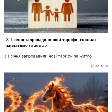
З 1 січня запровадили нові тарифи: скільки
заплатимо за житло
З 1 січня запровадили нові тарифи за житло
17:00 02.01