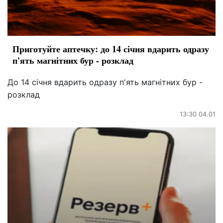
Приготуйте аптечку: до 14 січня вдарить одразу
п'ять магнітних бур - розклад
До 14 січня вдарить одразу п'ять магнітних бур -
розклад
13:30 04.01