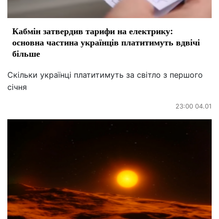
Кабмін затвердив тарифи на електрику:
основна частина українців платитимуть вдвічі
більше
Скільки українці платитимуть за світло з першого
січня
23:00 04.01