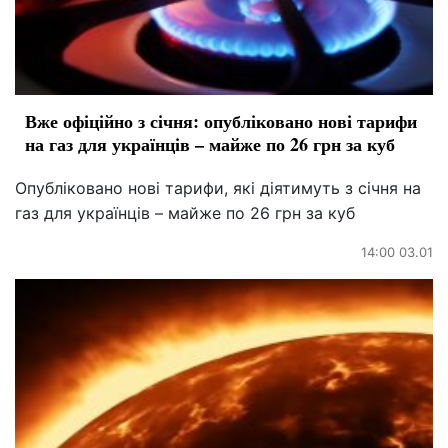
Вже офіційно з січня: опубліковано нові тарифи
на газ для українців – майже по 26 грн за куб
Опубліковано нові тарифи, які діятимуть з січня на
газ для українців – майже по 26 грн за куб
14:00 03.01