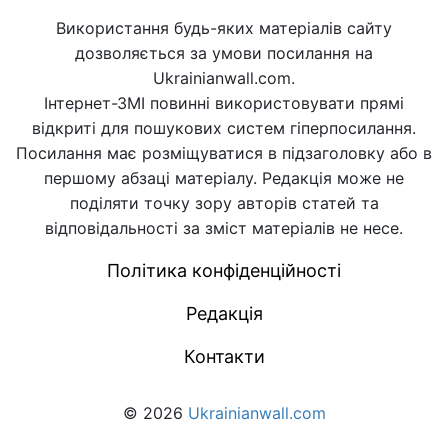
Використання будь-яких матеріалів сайту
дозволяється за умови посилання на
Ukrainianwall.com.
Інтернет-ЗМІ повинні використовувати прямі
відкриті для пошукових систем гіперпосилання.
Посилання має розміщуватися в підзаголовку або в
першому абзаці матеріалу. Редакція може не
поділяти точку зору авторів статей та
відповідальності за зміст матеріалів не несе.
Політика конфіденційності
Редакція
Контакти
© 2026
Ukrainianwall.com