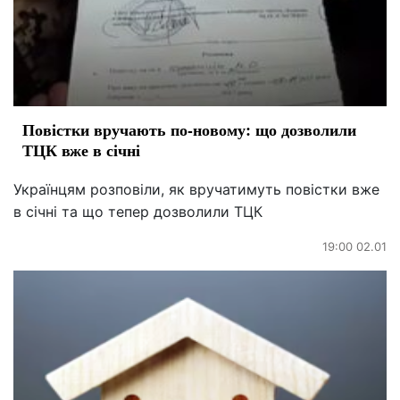
Повістки вручають по-новому: що дозволили
ТЦК вже в січні
Українцям розповіли, як вручатимуть повістки вже
в січні та що тепер дозволили ТЦК
19:00 02.01