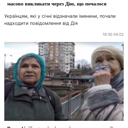
масово викликати через Дію, що почалося
Українцям, які у січні відзначали іменини, почали
надходити повідомлення від Дія
19:30 04.02