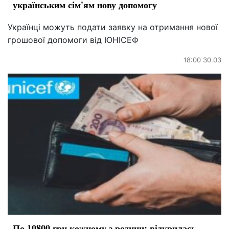
українським сім'ям нову допомогу
Українці можуть подати заявку на отримання нової
грошової допомоги від ЮНІСЕФ
18:00 30.03
По 10800 грн кожному з родини: відкрилась