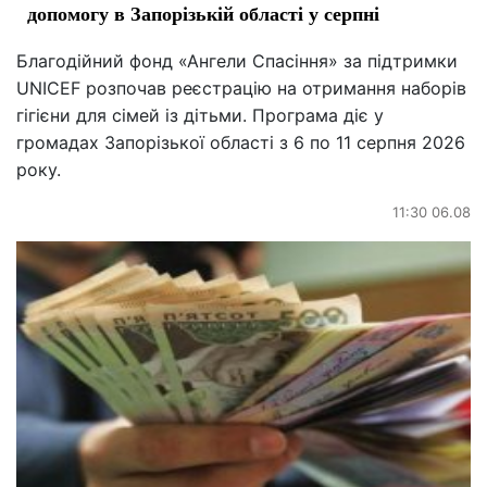
допомогу в Запорізькій області у серпні
Благодійний фонд «Ангели Спасіння» за підтримки
UNICEF розпочав реєстрацію на отримання наборів
гігієни для сімей із дітьми. Програма діє у
громадах Запорізької області з 6 по 11 серпня 2026
року.
11:30 06.08