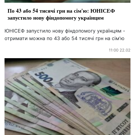
По 43 або 54 тисячі грн на сім'ю: ЮНІСЕФ
запустило нову фіндопомогу українцям
ЮНІСЕФ запустило нову фіндопомогу українцям -
отримати можна по 43 або 54 тисячі грн на сім'ю
11:00 22.02