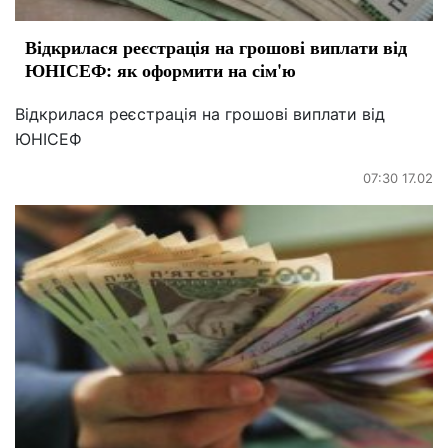
Відкрилася реєстрація на грошові виплати від
ЮНІСЕФ: як оформити на сім'ю
Відкрилася реєстрація на грошові виплати від
ЮНІСЕФ
07:30 17.02