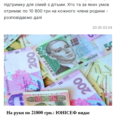
підтримку для сімей з дітьми. Хто та за яких умов
отримає по 10 800 грн на кожного члена родини -
розповідаємо далі
20:30 03.04
На руки по 21800 грн.: ЮНІСЕФ видає