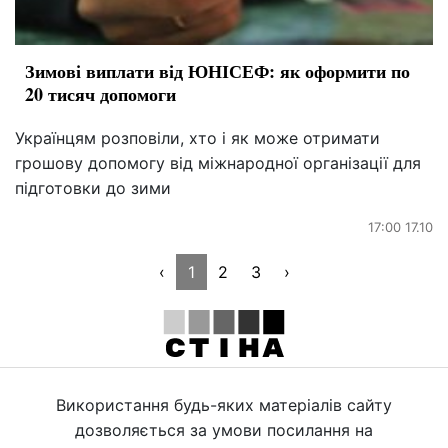
Зимові виплати від ЮНІСЕФ: як оформити по
20 тисяч допомоги
Українцям розповіли, хто і як може отримати
грошову допомогу від міжнародної організації для
підготовки до зими
17:00 17.10
‹
1
2
3
›
Використання будь-яких матеріалів сайту
дозволяється за умови посилання на