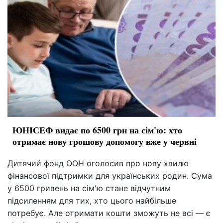
ЮНІСЕФ видає по 6500 грн на сім'ю: хто
отримає нову грошову допомогу вже у червні
Дитячий фонд ООН оголосив про нову хвилю
фінансової підтримки для українських родин. Сума
у 6500 гривень на сім'ю стане відчутним
підсиленням для тих, хто цього найбільше
потребує. Але отримати кошти зможуть не всі — є