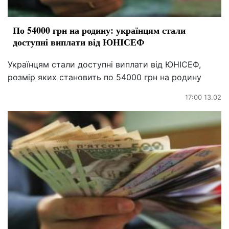
По 54000 грн на родину: українцям стали
доступні виплати від ЮНІСЕФ
Українцям стали доступні виплати від ЮНІСЕФ,
розмір яких становить по 54000 грн на родину
17:00 13.02