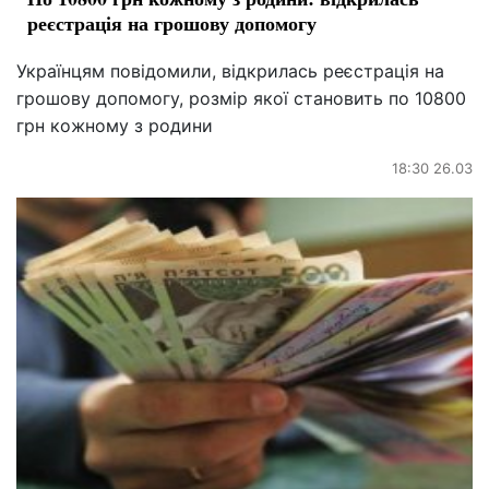
реєстрація на грошову допомогу
Українцям повідомили, відкрилась реєстрація на
грошову допомогу, розмір якої становить по 10800
грн кожному з родини
18:30 26.03