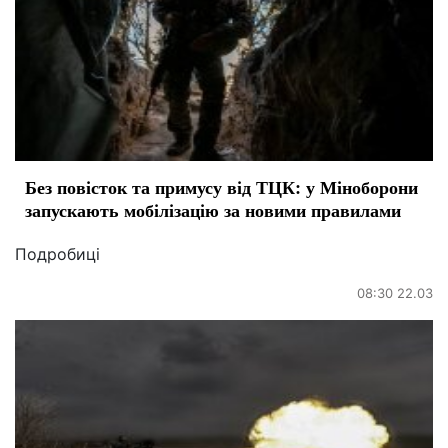
Без повісток та примусу від ТЦК: у Міноборони
запускають мобілізацію за новими правилами
Подробиці
08:30 22.03