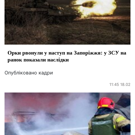
Орки рвонули у наступ на Запоріжжя: у ЗСУ на
ранок показали наслідки
Опубліковано кадри
11:45 18.02