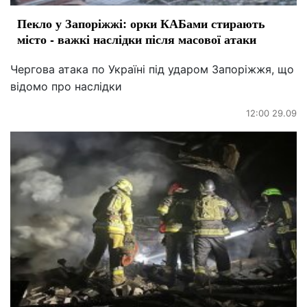
Пекло у Запоріжжі: орки КАБами стирають
місто - важкі наслідки після масової атаки
Чергова атака по Україні під ударом Запоріжжя, що
відомо про наслідки
12:00 29.09