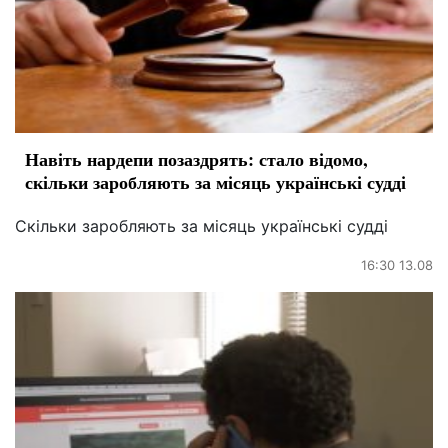
Навіть нардепи позаздрять: стало відомо,
скільки заробляють за місяць українські судді
Скільки заробляють за місяць українські судді
16:30 13.08