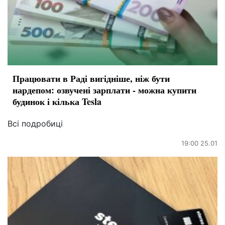
Працювати в Раді вигідніше, ніж бути
нардепом: озвучені зарплати - можна купити
будинок і кілька Tesla
Всі подробиці
19:00 25.01