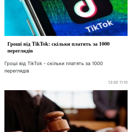
Гроші від TikTok: скільки платять за 1000
переглядів
Гроші від TikTok - скільки платять за 1000
переглядів
13:00 11.10