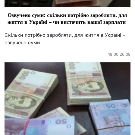
Озвучено суми: скільки потрібно заробляти, для
життя в Україні – чи вистачить вашої зарплати
Скільки потрібно заробляти, для життя в Україні –
озвучено суми
18:00 26.08